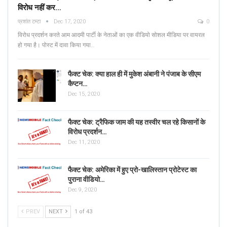
विरोध नहीं कर…
प्रशांत टम्टा
Dec 17, 2020
0
विरोध प्रदर्शन करते आम आदमी पार्टी के नेताओं का एक वीडियो सोशल मीडिया पर वायरल
हो गया है। पोस्ट में दावा किया गया…
फैक्ट चेक: क्या हाल ही में मुकेश अंबानी ने पंजाब के सीएम
कैप्टन…
Dec 15, 2020
फैक्ट चेक: ट्रैफिक जाम की यह तस्वीर चल रहे किसानों के
विरोध प्रदर्शन…
Dec 11, 2020
फैक्ट चेक: अमेरिका में हुए प्रो-खालिस्तान प्रोटेस्ट का
पुराना वीडियो…
Dec 9, 2020
PREV
NEXT
1 of 43