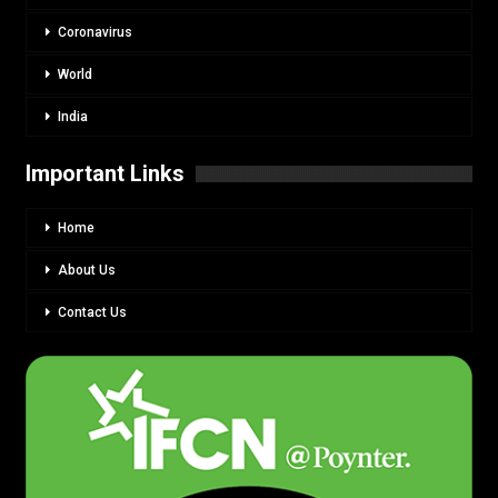
Coronavirus
World
India
Important Links
Home
About Us
Contact Us