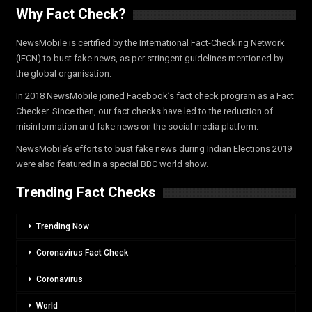
Why Fact Check?
NewsMobile is certified by the International Fact-Checking Network
(IFCN) to bust fake news, as per stringent guidelines mentioned by
the global organisation.
In 2018 NewsMobile joined Facebook’s fact check program as a Fact
Checker. Since then, our fact checks have led to the reduction of
misinformation and fake news on the social media platform.
NewsMobile’s efforts to bust fake news during Indian Elections 2019
were also featured in a special BBC world show.
Trending Fact Checks
Trending Now
Coronavirus Fact Check
Coronavirus
World