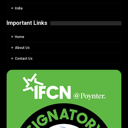
India
Important Links
Home
About Us
Contact Us