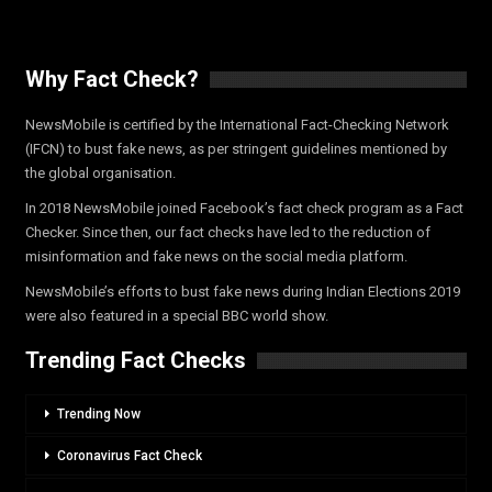
Why Fact Check?
NewsMobile is certified by the International Fact-Checking Network
(IFCN) to bust fake news, as per stringent guidelines mentioned by
the global organisation.
In 2018 NewsMobile joined Facebook’s fact check program as a Fact
Checker. Since then, our fact checks have led to the reduction of
misinformation and fake news on the social media platform.
NewsMobile’s efforts to bust fake news during Indian Elections 2019
were also featured in a special BBC world show.
Trending Fact Checks
Trending Now
Coronavirus Fact Check