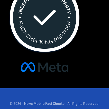
© 2026 - News Mobile Fact Checker. All Rights Reserved.