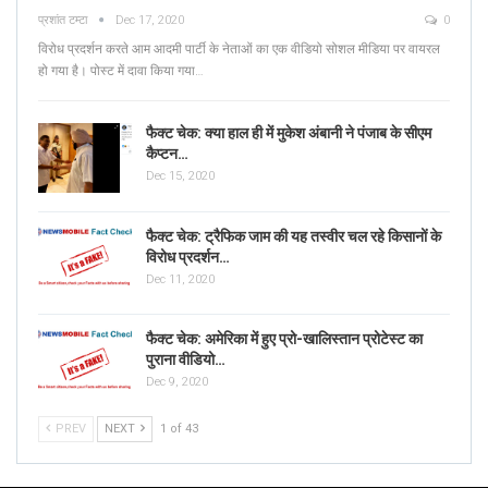
प्रशांत टम्टा
Dec 17, 2020
0
विरोध प्रदर्शन करते आम आदमी पार्टी के नेताओं का एक वीडियो सोशल मीडिया पर वायरल
हो गया है। पोस्ट में दावा किया गया…
फैक्ट चेक: क्या हाल ही में मुकेश अंबानी ने पंजाब के सीएम
कैप्टन…
Dec 15, 2020
फैक्ट चेक: ट्रैफिक जाम की यह तस्वीर चल रहे किसानों के
विरोध प्रदर्शन…
Dec 11, 2020
फैक्ट चेक: अमेरिका में हुए प्रो-खालिस्तान प्रोटेस्ट का
पुराना वीडियो…
Dec 9, 2020
PREV
NEXT
1 of 43