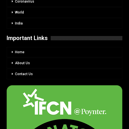
Coronavirus
World
India
Important Links
Home
About Us
Contact Us