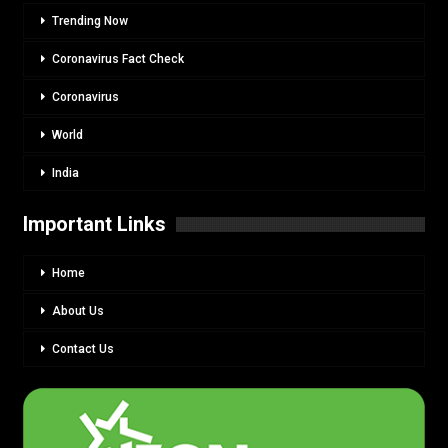
Trending Now
Coronavirus Fact Check
Coronavirus
World
India
Important Links
Home
About Us
Contact Us