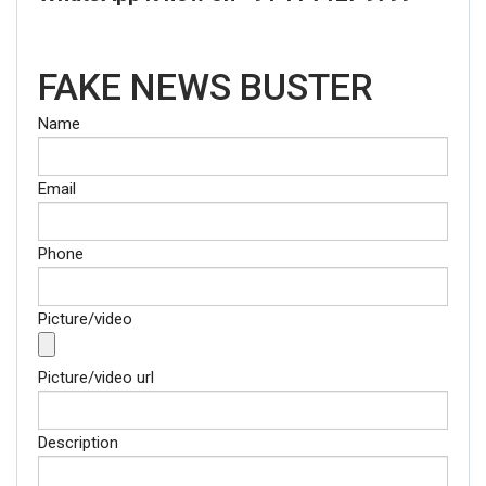
FAKE NEWS BUSTER
Name
Email
Phone
Picture/video
Picture/video url
Description