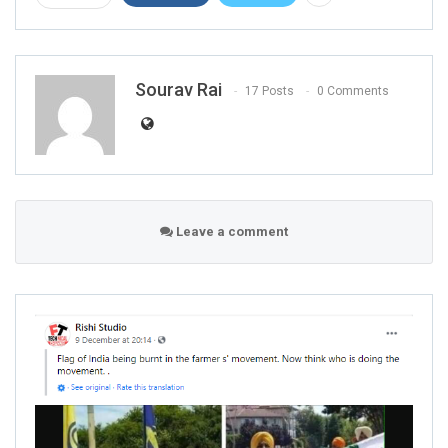
Sourav Rai
17 Posts
0 Comments
Leave a comment