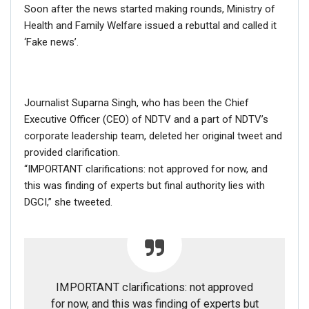
Soon after the news started making rounds, Ministry of
Health and Family Welfare issued a rebuttal and called it
‘Fake news’.
Journalist Suparna Singh, who has been the Chief
Executive Officer (CEO) of NDTV and a part of NDTV’s
corporate leadership team, deleted her original tweet and
provided clarification.
“IMPORTANT clarifications: not approved for now, and
this was finding of experts but final authority lies with
DGCI,” she tweeted.
IMPORTANT clarifications: not approved
for now, and this was finding of experts but