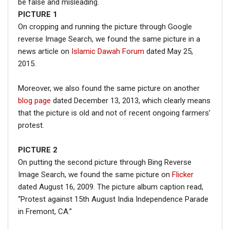
be false and misleading.
PICTURE
1
On cropping and running the picture through Google
reverse Image Search, we found the same picture in a
news article on
Islamic Dawah Forum
dated May 25,
2015.
Moreover, we also found the same picture on another
blog page
dated December 13, 2013, which clearly means
that the picture is old and not of recent ongoing farmers’
protest.
PICTURE 2
On putting the second picture through Bing Reverse
Image Search, we found the same picture on
Flicker
dated August 16, 2009. The picture album caption read,
“Protest against 15th August India Independence Parade
in Fremont, CA.”