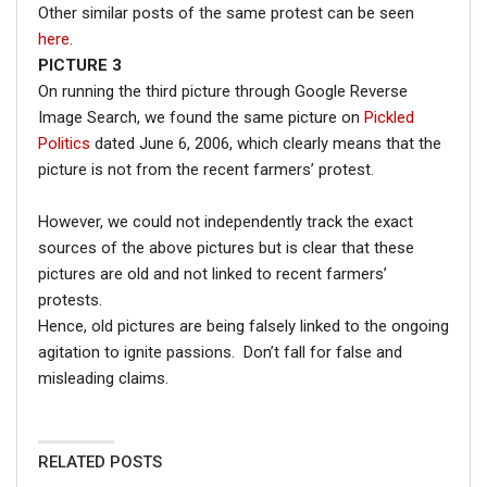
Other similar posts of the same protest can be seen
here
.
PICTURE 3
On running the third picture through Google Reverse
Image Search, we found the same picture on
Pickled
Politics
dated June 6, 2006, which clearly means that the
picture is not from the recent farmers’ protest.
However, we could not independently track the exact
sources of the above pictures but is clear that these
pictures are old and not linked to recent farmers’
protests.
Hence, old pictures are being falsely linked to the ongoing
agitation to ignite passions. Don’t fall for false and
misleading claims.
RELATED POSTS