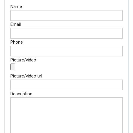
Name
Email
Phone
Picture/video
Picture/video url
Description