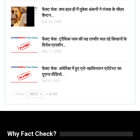
फैक्ट चेक: क्या हाल ही में मुकेश अंबानी ने पंजाब के सीएम
कैप्टन…
Dec 15, 2020
फैक्ट चेक: ट्रैफिक जाम की यह तस्वीर चल रहे किसानों के
विरोध प्रदर्शन…
Dec 11, 2020
फैक्ट चेक: अमेरिका में हुए प्रो-खालिस्तान प्रोटेस्ट का
पुराना वीडियो…
Dec 9, 2020
PREV
NEXT
1 of 43
Why Fact Check?