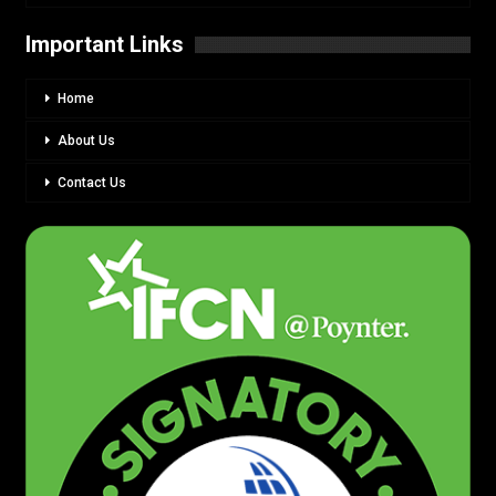
Important Links
Home
About Us
Contact Us