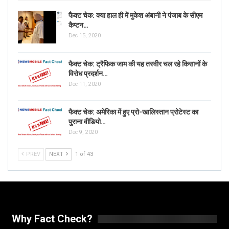
फैक्ट चेक: क्या हाल ही में मुकेश अंबानी ने पंजाब के सीएम
कैप्टन…
Dec 15, 2020
फैक्ट चेक: ट्रैफिक जाम की यह तस्वीर चल रहे किसानों के
विरोध प्रदर्शन…
Dec 11, 2020
फैक्ट चेक: अमेरिका में हुए प्रो-खालिस्तान प्रोटेस्ट का
पुराना वीडियो…
Dec 9, 2020
PREV
NEXT
1 of 43
Why Fact Check?