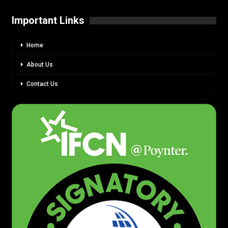
Important Links
Home
About Us
Contact Us