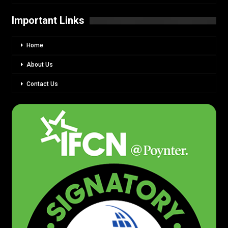
Important Links
Home
About Us
Contact Us