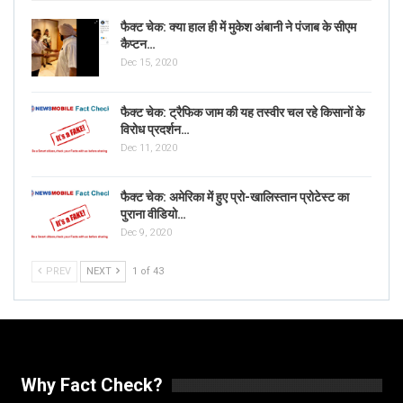
फैक्ट चेक: क्या हाल ही में मुकेश अंबानी ने पंजाब के सीएम
कैप्टन…
Dec 15, 2020
फैक्ट चेक: ट्रैफिक जाम की यह तस्वीर चल रहे किसानों के
विरोध प्रदर्शन…
Dec 11, 2020
फैक्ट चेक: अमेरिका में हुए प्रो-खालिस्तान प्रोटेस्ट का
पुराना वीडियो…
Dec 9, 2020
PREV
NEXT
1 of 43
Why Fact Check?