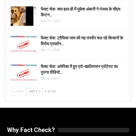
फैक्ट चेक: क्या हाल ही में मुकेश अंबानी ने पंजाब के सीएम
कैप्टन…
Dec 15, 2020
फैक्ट चेक: ट्रैफिक जाम की यह तस्वीर चल रहे किसानों के
विरोध प्रदर्शन…
Dec 11, 2020
फैक्ट चेक: अमेरिका में हुए प्रो-खालिस्तान प्रोटेस्ट का
पुराना वीडियो…
Dec 9, 2020
PREV
NEXT
1 of 43
Why Fact Check?