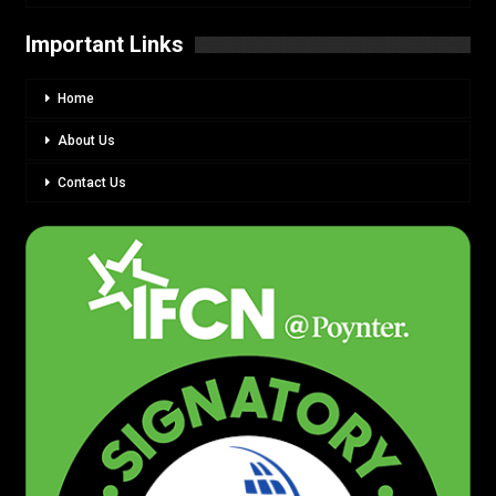
Important Links
Home
About Us
Contact Us