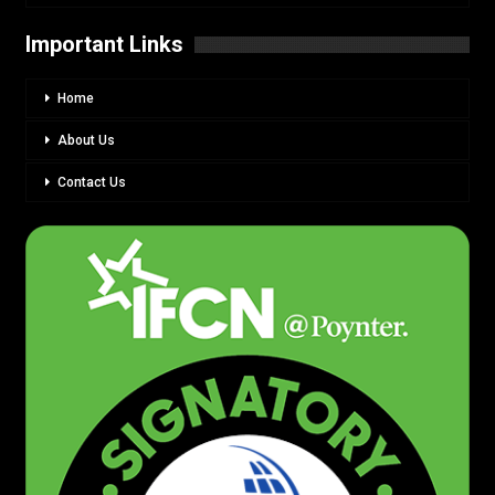
Important Links
Home
About Us
Contact Us