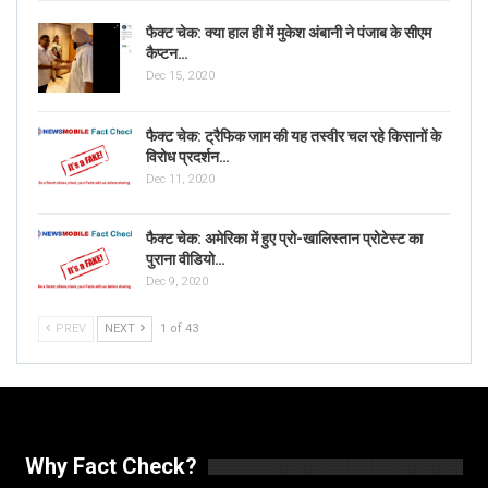
फैक्ट चेक: क्या हाल ही में मुकेश अंबानी ने पंजाब के सीएम
कैप्टन…
Dec 15, 2020
फैक्ट चेक: ट्रैफिक जाम की यह तस्वीर चल रहे किसानों के
विरोध प्रदर्शन…
Dec 11, 2020
फैक्ट चेक: अमेरिका में हुए प्रो-खालिस्तान प्रोटेस्ट का
पुराना वीडियो…
Dec 9, 2020
PREV
NEXT
1 of 43
Why Fact Check?