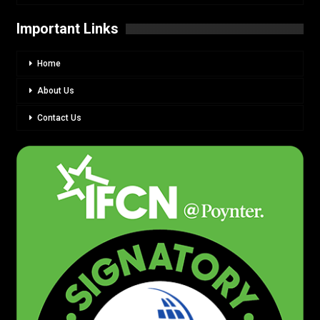
Important Links
Home
About Us
Contact Us