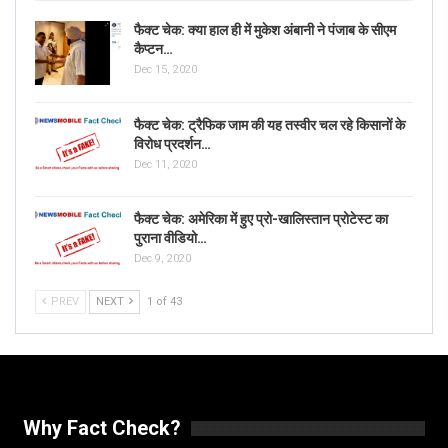
फैक्ट चेक: क्या हाल ही में मुकेश अंबानी ने पंजाब के सीएम
कैप्टन…
Dec 15, 2020
फैक्ट चेक: ट्रैफिक जाम की यह तस्वीर चल रहे किसानों के
विरोध प्रदर्शन…
Dec 11, 2020
फैक्ट चेक: अमेरिका में हुए प्रो-खालिस्तान प्रोटेस्ट का
पुराना वीडियो…
Dec 9, 2020
PREV
NEXT
1 of 43
Why Fact Check?