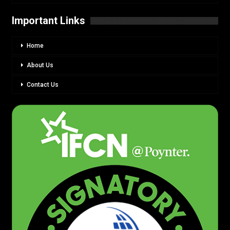
Important Links
Home
About Us
Contact Us