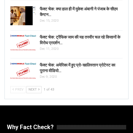
फैक्ट चेक: क्या हाल ही में मुकेश अंबानी ने पंजाब के सीएम
कैप्टन…
Dec 15, 2020
फैक्ट चेक: ट्रैफिक जाम की यह तस्वीर चल रहे किसानों के
विरोध प्रदर्शन…
Dec 11, 2020
फैक्ट चेक: अमेरिका में हुए प्रो-खालिस्तान प्रोटेस्ट का
पुराना वीडियो…
Dec 9, 2020
PREV
NEXT
1 of 43
Why Fact Check?