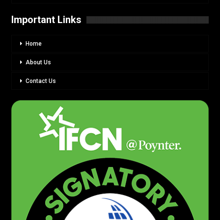
Important Links
Home
About Us
Contact Us