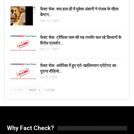
फैक्ट चेक: क्या हाल ही में मुकेश अंबानी ने पंजाब के सीएम
कैप्टन…
Dec 15, 2020
फैक्ट चेक: ट्रैफिक जाम की यह तस्वीर चल रहे किसानों के
विरोध प्रदर्शन…
Dec 11, 2020
फैक्ट चेक: अमेरिका में हुए प्रो-खालिस्तान प्रोटेस्ट का
पुराना वीडियो…
Dec 9, 2020
PREV
NEXT
1 of 43
Why Fact Check?