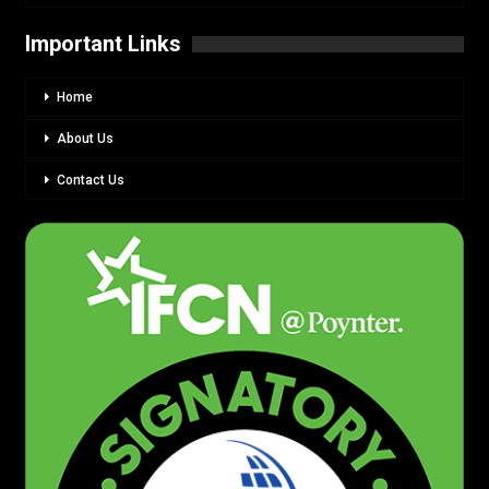
Important Links
Home
About Us
Contact Us