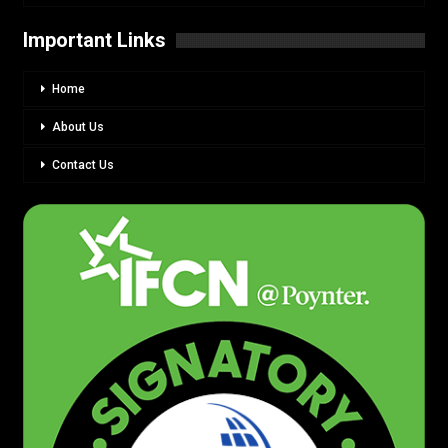
Important Links
Home
About Us
Contact Us