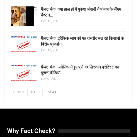
फैक्ट चेक: क्या हाल ही में मुकेश अंबानी ने पंजाब के सीएम
कैप्टन…
Dec 15, 2020
फैक्ट चेक: ट्रैफिक जाम की यह तस्वीर चल रहे किसानों के
विरोध प्रदर्शन…
Dec 11, 2020
फैक्ट चेक: अमेरिका में हुए प्रो-खालिस्तान प्रोटेस्ट का
पुराना वीडियो…
Dec 9, 2020
PREV
NEXT
1 of 43
Why Fact Check?