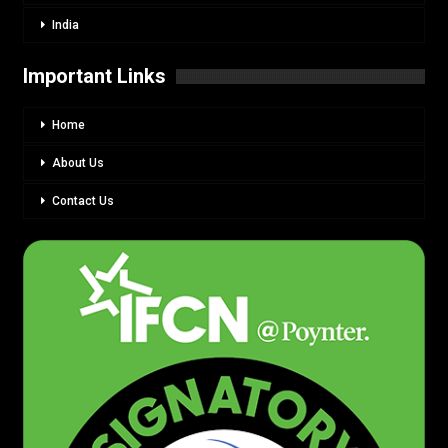
India
Important Links
Home
About Us
Contact Us