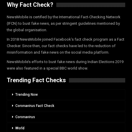
Why Fact Check?
NewsMobile is certified by the International Fact-Checking Network
(IFCN) to bust fake news, as per stringent guidelines mentioned by
the global organisation.
In 2018 NewsMobile joined Facebook’s fact check program as a Fact
Checker. Since then, our fact checks have led to the reduction of
misinformation and fake news on the social media platform.
NewsMobile’s efforts to bust fake news during Indian Elections 2019
were also featured in a special BBC world show.
Trending Fact Checks
Trending Now
Coronavirus Fact Check
Coronavirus
World