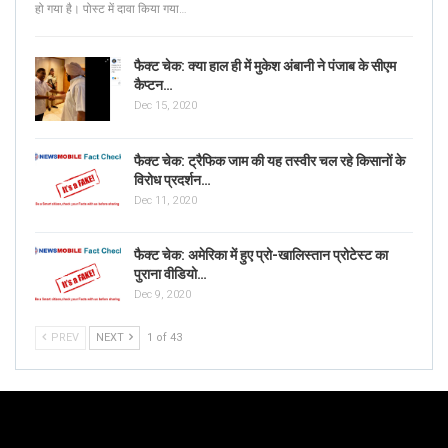
हो गया है। पोस्ट में दावा किया गया…
फैक्ट चेक: क्या हाल ही में मुकेश अंबानी ने पंजाब के सीएम
कैप्टन…
Dec 15, 2020
फैक्ट चेक: ट्रैफिक जाम की यह तस्वीर चल रहे किसानों के
विरोध प्रदर्शन…
Dec 11, 2020
फैक्ट चेक: अमेरिका में हुए प्रो-खालिस्तान प्रोटेस्ट का
पुराना वीडियो…
Dec 9, 2020
PREV
NEXT
1 of 43