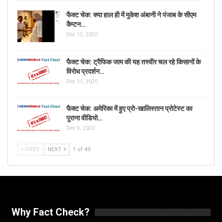
फैक्ट चेक: क्या हाल ही में मुकेश अंबानी ने पंजाब के सीएम
कैप्टन…
Dec 15, 2020
फैक्ट चेक: ट्रैफिक जाम की यह तस्वीर चल रहे किसानों के
विरोध प्रदर्शन…
Dec 11, 2020
फैक्ट चेक: अमेरिका में हुए प्रो-खालिस्तान प्रोटेस्ट का
पुराना वीडियो…
Dec 9, 2020
PREV
NEXT
1 of 43
Why Fact Check?