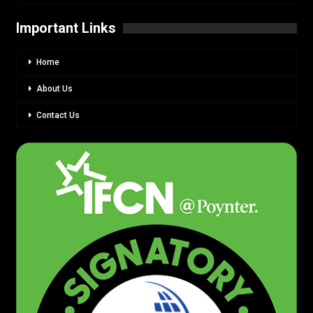
Important Links
Home
About Us
Contact Us