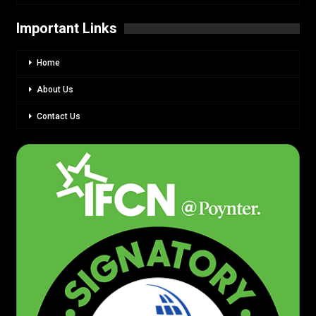
Important Links
Home
About Us
Contact Us