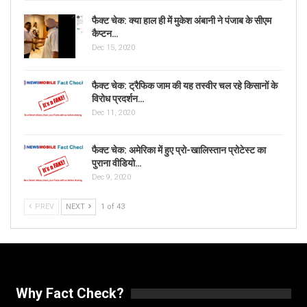
फैक्ट चेक: क्या हाल ही में मुकेश अंबानी ने पंजाब के सीएम
कैप्टन…
Dec 15, 2020
फैक्ट चेक: ट्रैफिक जाम की यह तस्वीर चल रहे किसानों के
विरोध प्रदर्शन…
Dec 11, 2020
फैक्ट चेक: अमेरिका में हुए प्रो-खालिस्तान प्रोटेस्ट का
पुराना वीडियो…
Dec 9, 2020
PREV
NEXT
1 of 43
Why Fact Check?