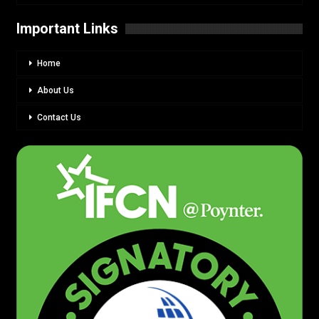
Important Links
Home
About Us
Contact Us