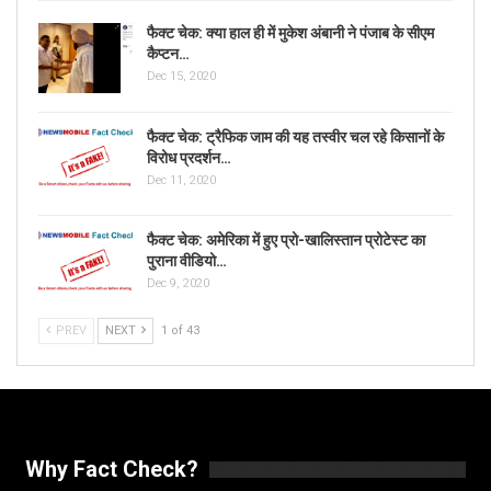
फैक्ट चेक: क्या हाल ही में मुकेश अंबानी ने पंजाब के सीएम
कैप्टन…
Dec 15, 2020
फैक्ट चेक: ट्रैफिक जाम की यह तस्वीर चल रहे किसानों के
विरोध प्रदर्शन…
Dec 11, 2020
फैक्ट चेक: अमेरिका में हुए प्रो-खालिस्तान प्रोटेस्ट का
पुराना वीडियो…
Dec 9, 2020
PREV
NEXT
1 of 43
Why Fact Check?