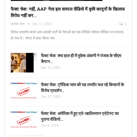
फैक्ट चेक: नहीं, AAP नेता इस वायरल वीडियो में कृषि कानूनों के खिलाफ
विरोध नहीं कर…
प्रशांत टम्टा
Dec 17, 2020
0
विरोध प्रदर्शन करते आम आदमी पार्टी के नेताओं का एक वीडियो सोशल मीडिया पर वायरल
हो गया है। पोस्ट में दावा किया गया…
फैक्ट चेक: क्या हाल ही में मुकेश अंबानी ने पंजाब के सीएम
कैप्टन…
Dec 15, 2020
फैक्ट चेक: ट्रैफिक जाम की यह तस्वीर चल रहे किसानों के
विरोध प्रदर्शन…
Dec 11, 2020
फैक्ट चेक: अमेरिका में हुए प्रो-खालिस्तान प्रोटेस्ट का
पुराना वीडियो…
Dec 9, 2020