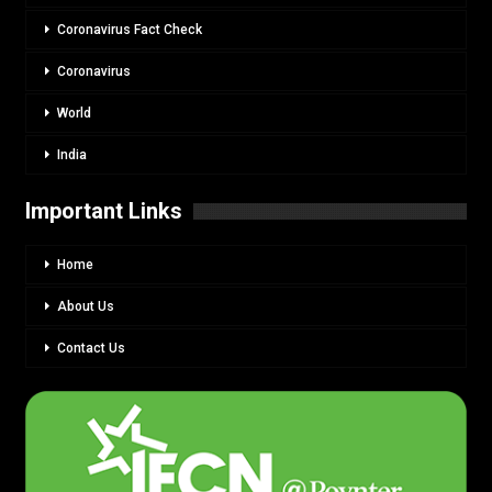
Coronavirus Fact Check
Coronavirus
World
India
Important Links
Home
About Us
Contact Us