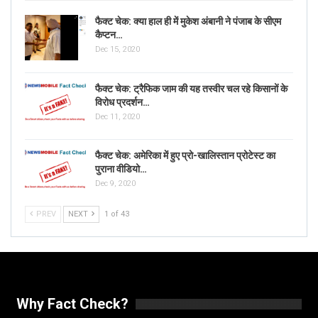
फैक्ट चेक: क्या हाल ही में मुकेश अंबानी ने पंजाब के सीएम
कैप्टन…
Dec 15, 2020
फैक्ट चेक: ट्रैफिक जाम की यह तस्वीर चल रहे किसानों के
विरोध प्रदर्शन…
Dec 11, 2020
फैक्ट चेक: अमेरिका में हुए प्रो-खालिस्तान प्रोटेस्ट का
पुराना वीडियो…
Dec 9, 2020
PREV
NEXT
1 of 43
Why Fact Check?