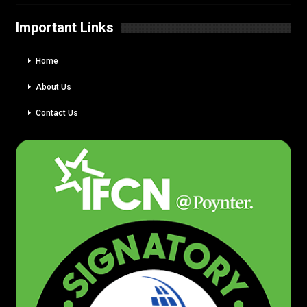
Important Links
Home
About Us
Contact Us