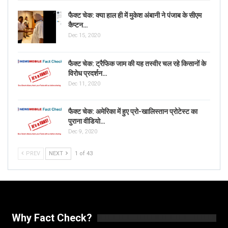
फैक्ट चेक: क्या हाल ही में मुकेश अंबानी ने पंजाब के सीएम
कैप्टन…
Dec 15, 2020
फैक्ट चेक: ट्रैफिक जाम की यह तस्वीर चल रहे किसानों के
विरोध प्रदर्शन…
Dec 11, 2020
फैक्ट चेक: अमेरिका में हुए प्रो-खालिस्तान प्रोटेस्ट का
पुराना वीडियो…
Dec 9, 2020
PREV
NEXT
1 of 43
Why Fact Check?