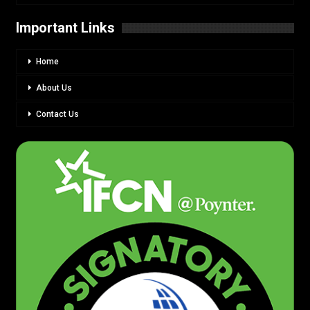
Important Links
Home
About Us
Contact Us