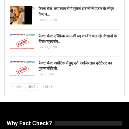
फैक्ट चेक: क्या हाल ही में मुकेश अंबानी ने पंजाब के सीएम
कैप्टन…
Dec 15, 2020
फैक्ट चेक: ट्रैफिक जाम की यह तस्वीर चल रहे किसानों के
विरोध प्रदर्शन…
Dec 11, 2020
फैक्ट चेक: अमेरिका में हुए प्रो-खालिस्तान प्रोटेस्ट का
पुराना वीडियो…
Dec 9, 2020
PREV
NEXT
1 of 43
Why Fact Check?