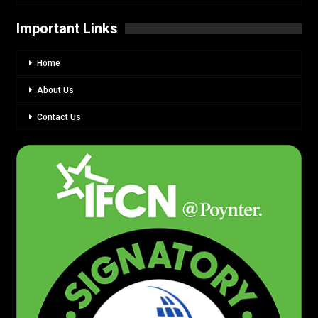
Important Links
Home
About Us
Contact Us