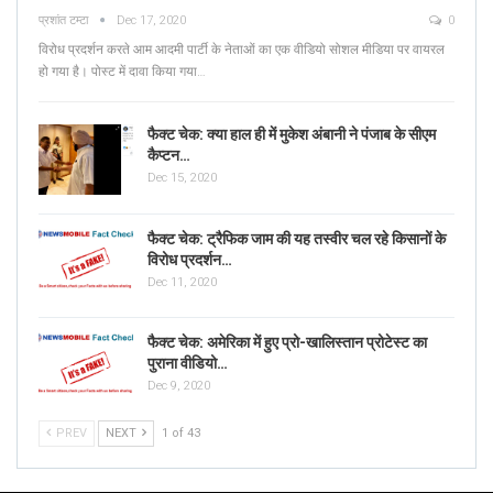
प्रशांत टम्टा
Dec 17, 2020
0
विरोध प्रदर्शन करते आम आदमी पार्टी के नेताओं का एक वीडियो सोशल मीडिया पर वायरल
हो गया है। पोस्ट में दावा किया गया…
फैक्ट चेक: क्या हाल ही में मुकेश अंबानी ने पंजाब के सीएम
कैप्टन…
Dec 15, 2020
फैक्ट चेक: ट्रैफिक जाम की यह तस्वीर चल रहे किसानों के
विरोध प्रदर्शन…
Dec 11, 2020
फैक्ट चेक: अमेरिका में हुए प्रो-खालिस्तान प्रोटेस्ट का
पुराना वीडियो…
Dec 9, 2020
PREV
NEXT
1 of 43