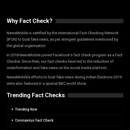
Why Fact Check?
NewsMobile is certified by the International Fact-Checking Network
(IFCN) to bust fake news, as per stringent guidelines mentioned by
the global organisation.
In 2018 NewsMobile joined Facebook’s fact check program as a Fact
Checker. Since then, our fact checks have led to the reduction of
misinformation and fake news on the social media platform.
NewsMobile’s efforts to bust fake news during Indian Elections 2019
were also featured in a special BBC world show.
Trending Fact Checks
Trending Now
Coronavirus Fact Check