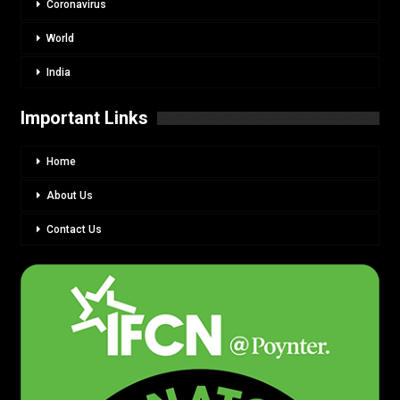
Coronavirus
World
India
Important Links
Home
About Us
Contact Us