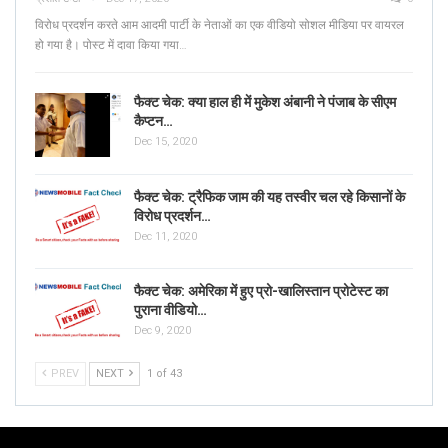
विरोध प्रदर्शन करते आम आदमी पार्टी के नेताओं का एक वीडियो सोशल मीडिया पर वायरल
हो गया है। पोस्ट में दावा किया गया…
फैक्ट चेक: क्या हाल ही में मुकेश अंबानी ने पंजाब के सीएम
कैप्टन…
Dec 15, 2020
फैक्ट चेक: ट्रैफिक जाम की यह तस्वीर चल रहे किसानों के
विरोध प्रदर्शन…
Dec 11, 2020
फैक्ट चेक: अमेरिका में हुए प्रो-खालिस्तान प्रोटेस्ट का
पुराना वीडियो…
Dec 9, 2020
PREV
NEXT
1 of 43