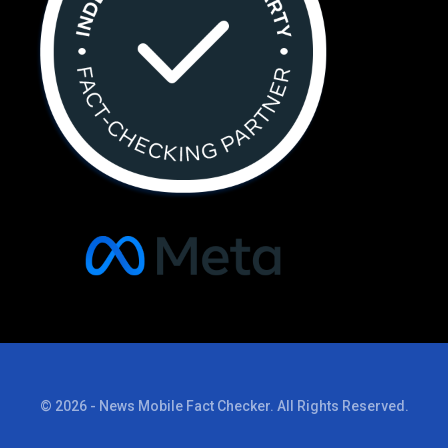
© 2026 - News Mobile Fact Checker. All Rights Reserved.