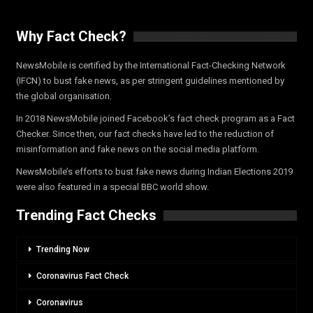
Why Fact Check?
NewsMobile is certified by the International Fact-Checking Network
(IFCN) to bust fake news, as per stringent guidelines mentioned by
the global organisation.
In 2018 NewsMobile joined Facebook’s fact check program as a Fact
Checker. Since then, our fact checks have led to the reduction of
misinformation and fake news on the social media platform.
NewsMobile’s efforts to bust fake news during Indian Elections 2019
were also featured in a special BBC world show.
Trending Fact Checks
Trending Now
Coronavirus Fact Check
Coronavirus