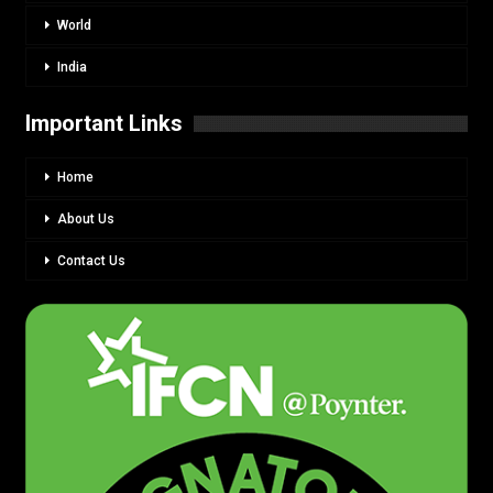
World
India
Important Links
Home
About Us
Contact Us