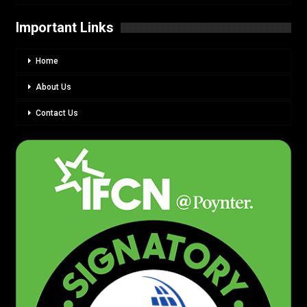
Important Links
Home
About Us
Contact Us