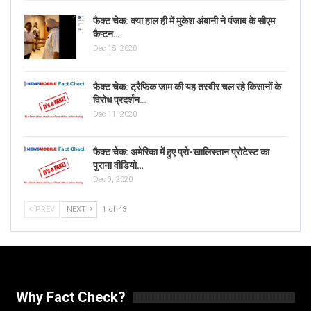
फैक्ट चेक: क्या हाल ही में मुकेश अंबानी ने पंजाब के सीएम
कैप्टन…
Dec 15, 2020
फैक्ट चेक: ट्रैफिक जाम की यह तस्वीर चल रहे किसानों के
विरोध प्रदर्शन…
Dec 11, 2020
फैक्ट चेक: अमेरिका में हुए प्रो-खालिस्तान प्रोटेस्ट का
पुराना वीडियो…
Dec 9, 2020
PREV
NEXT
1 of 43
Why Fact Check?