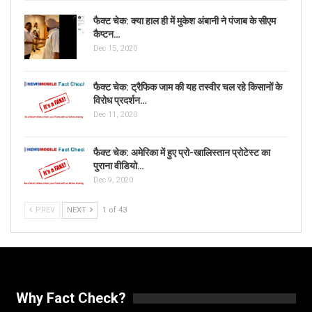
फैक्ट चेक: क्या हाल ही में मुकेश अंबानी ने पंजाब के सीएम
कैप्टन…
Dec 15, 2020
फैक्ट चेक: ट्रैफिक जाम की यह तस्वीर चल रहे किसानों के
विरोध प्रदर्शन…
Dec 11, 2020
फैक्ट चेक: अमेरिका में हुए प्रो-खालिस्तान प्रोटेस्ट का
पुराना वीडियो…
Dec 9, 2020
PREV
NEXT
1 of 43
Why Fact Check?