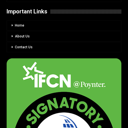
Important Links
Home
About Us
Contact Us