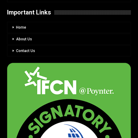
Important Links
Home
About Us
Contact Us