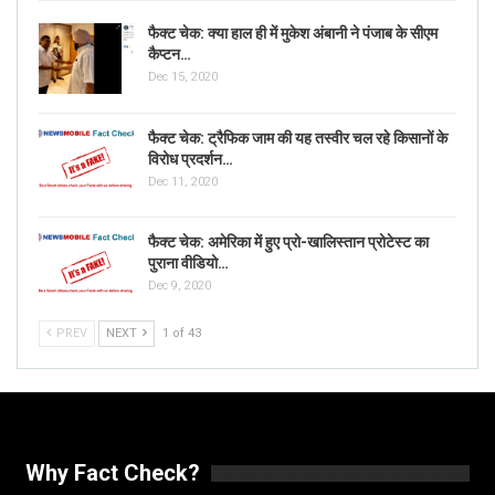
फैक्ट चेक: क्या हाल ही में मुकेश अंबानी ने पंजाब के सीएम
कैप्टन…
Dec 15, 2020
फैक्ट चेक: ट्रैफिक जाम की यह तस्वीर चल रहे किसानों के
विरोध प्रदर्शन…
Dec 11, 2020
फैक्ट चेक: अमेरिका में हुए प्रो-खालिस्तान प्रोटेस्ट का
पुराना वीडियो…
Dec 9, 2020
PREV
NEXT
1 of 43
Why Fact Check?