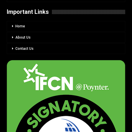
Important Links
Home
About Us
Contact Us