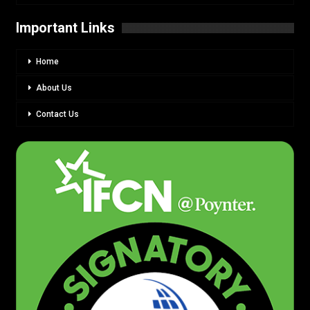
Important Links
Home
About Us
Contact Us