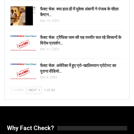
फैक्ट चेक: क्या हाल ही में मुकेश अंबानी ने पंजाब के सीएम
कैप्टन…
Dec 15, 2020
फैक्ट चेक: ट्रैफिक जाम की यह तस्वीर चल रहे किसानों के
विरोध प्रदर्शन…
Dec 11, 2020
फैक्ट चेक: अमेरिका में हुए प्रो-खालिस्तान प्रोटेस्ट का
पुराना वीडियो…
Dec 9, 2020
PREV
NEXT
1 of 43
Why Fact Check?