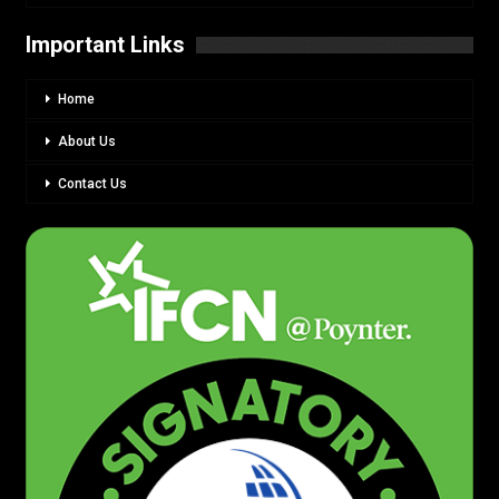
Important Links
Home
About Us
Contact Us