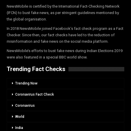
NewsMobile is certified by the International Fact-Checking Network
(IFCN) to bust fake news, as per stringent guidelines mentioned by
the global organisation.
In 2018 NewsMobile joined Facebook’s fact check program as a Fact
Checker. Since then, our fact checks have led to the reduction of
misinformation and fake news on the social media platform.
NewsMobile’s efforts to bust fake news during Indian Elections 2019
were also featured in a special BBC world show.
Trending Fact Checks
Trending Now
Coronavirus Fact Check
Coronavirus
World
India