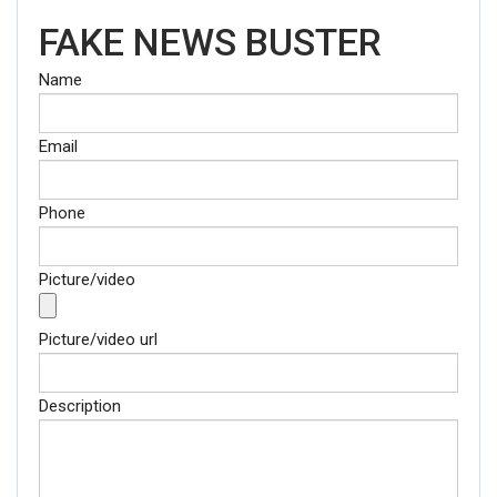
FAKE NEWS BUSTER
Name
Email
Phone
Picture/video
Picture/video url
Description