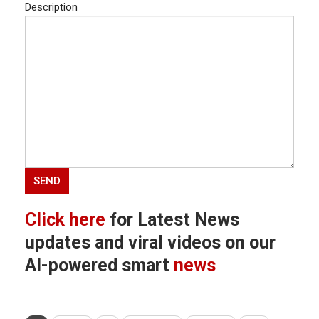
Description
Click here
for Latest News
updates and viral videos on our
AI-powered smart
news