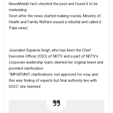
NewsMobile fact-checked the post and found it to be
misleading.
Soon after the news started making rounds, Ministry of
Health and Family Welfare issued a rebuttal and called it
‘Fake news’.
Journalist Suparna Singh, who has been the Chief
Executive Officer (CEO) of NDTV and a part of NDTV’s
corporate leadership team, deleted her original tweet and
provided clarification.
“IMPORTANT clarifications: not approved for now, and
this was finding of experts but final authority lies with
DGCI,” she tweeted.