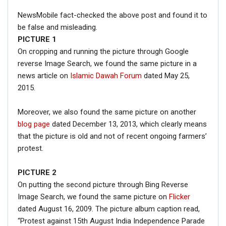
NewsMobile fact-checked the above post and found it to
be false and misleading.
PICTURE
1
On cropping and running the picture through Google
reverse Image Search, we found the same picture in a
news article on
Islamic Dawah Forum
dated May 25,
2015.
Moreover, we also found the same picture on another
blog page
dated December 13, 2013, which clearly means
that the picture is old and not of recent ongoing farmers’
protest.
PICTURE 2
On putting the second picture through Bing Reverse
Image Search, we found the same picture on
Flicker
dated August 16, 2009. The picture album caption read,
“Protest against 15th August India Independence Parade