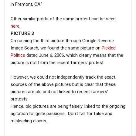
in Fremont, CA.”
Other similar posts of the same protest can be seen
here
.
PICTURE 3
On running the third picture through Google Reverse
Image Search, we found the same picture on
Pickled
Politics
dated June 6, 2006, which clearly means that the
picture is not from the recent farmers’ protest.
However, we could not independently track the exact
sources of the above pictures but is clear that these
pictures are old and not linked to recent farmers’
protests.
Hence, old pictures are being falsely linked to the ongoing
agitation to ignite passions. Don’t fall for false and
misleading claims.