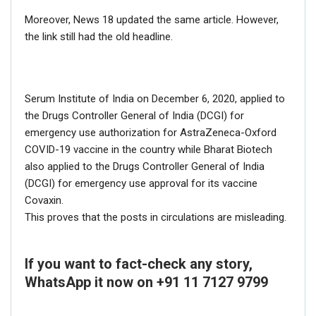
Moreover, News 18 updated the same article. However,
the link still had the old headline.
Serum Institute of India on December 6, 2020, applied to
the Drugs Controller General of India (DCGI) for
emergency use authorization for AstraZeneca-Oxford
COVID-19 vaccine in the country while Bharat Biotech
also applied to the Drugs Controller General of India
(DCGI) for emergency use approval for its vaccine
Covaxin.
This proves that the posts in circulations are misleading.
If you want to fact-check any story,
WhatsApp it now on +91 11 7127 9799