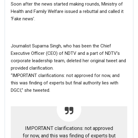
Soon after the news started making rounds, Ministry of
Health and Family Welfare issued a rebuttal and called it
‘Fake news’.
Journalist Suparna Singh, who has been the Chief
Executive Officer (CEO) of NDTV and a part of NDTV’s
corporate leadership team, deleted her original tweet and
provided clarification.
“IMPORTANT clarifications: not approved for now, and
this was finding of experts but final authority lies with
DGCI,” she tweeted.
IMPORTANT clarifications: not approved
for now, and this was finding of experts but