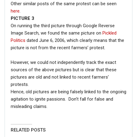
Other similar posts of the same protest can be seen
here
.
PICTURE 3
On running the third picture through Google Reverse
Image Search, we found the same picture on
Pickled
Politics
dated June 6, 2006, which clearly means that the
picture is not from the recent farmers’ protest.
However, we could not independently track the exact
sources of the above pictures but is clear that these
pictures are old and not linked to recent farmers’
protests.
Hence, old pictures are being falsely linked to the ongoing
agitation to ignite passions. Don’t fall for false and
misleading claims.
RELATED POSTS