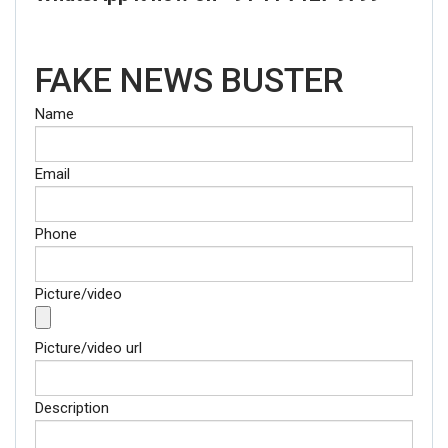
FAKE NEWS BUSTER
Name
Email
Phone
Picture/video
Picture/video url
Description