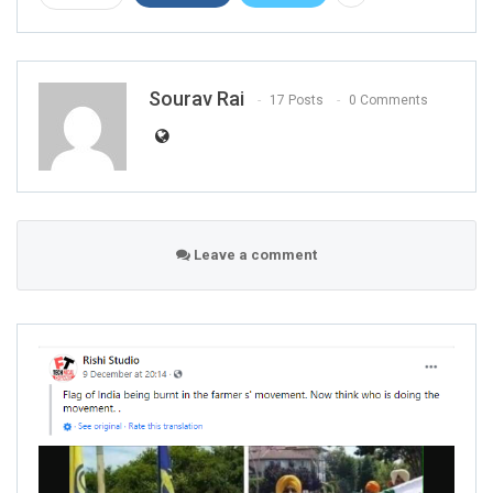
Sourav Rai
17 Posts
0 Comments
Leave a comment