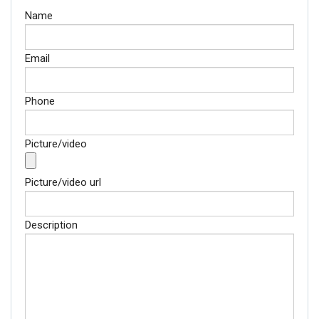
Name
Email
Phone
Picture/video
Picture/video url
Description