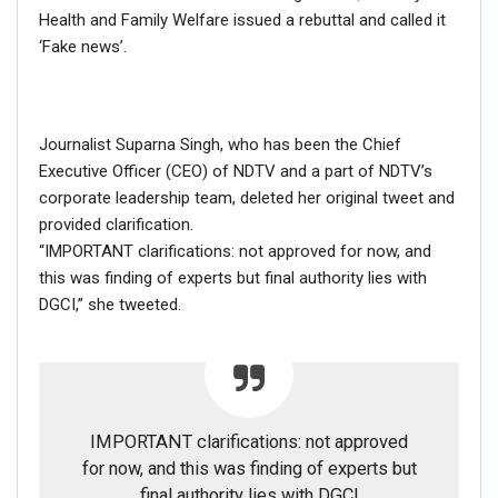
Health and Family Welfare issued a rebuttal and called it
‘Fake news’.
Journalist Suparna Singh, who has been the Chief
Executive Officer (CEO) of NDTV and a part of NDTV’s
corporate leadership team, deleted her original tweet and
provided clarification.
“IMPORTANT clarifications: not approved for now, and
this was finding of experts but final authority lies with
DGCI,” she tweeted.
IMPORTANT clarifications: not approved
for now, and this was finding of experts but
final authority lies with DGCI