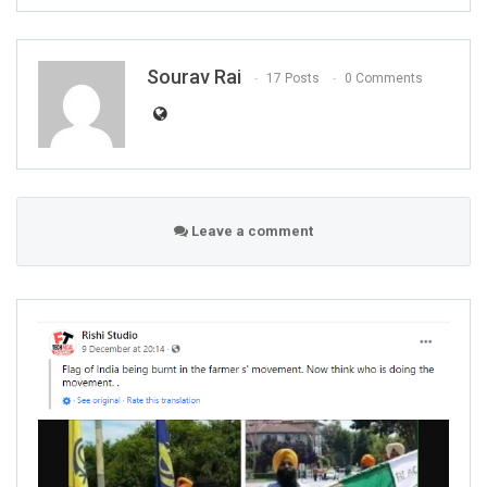
Sourav Rai
17 Posts
0 Comments
Leave a comment