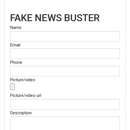
FAKE NEWS BUSTER
Name
Email
Phone
Picture/video
Picture/video url
Description