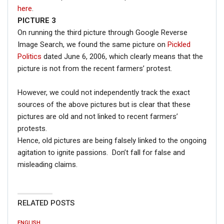
here
.
PICTURE 3
On running the third picture through Google Reverse
Image Search, we found the same picture on
Pickled
Politics
dated June 6, 2006, which clearly means that the
picture is not from the recent farmers’ protest.
However, we could not independently track the exact
sources of the above pictures but is clear that these
pictures are old and not linked to recent farmers’
protests.
Hence, old pictures are being falsely linked to the ongoing
agitation to ignite passions. Don’t fall for false and
misleading claims.
RELATED POSTS
ENGLISH