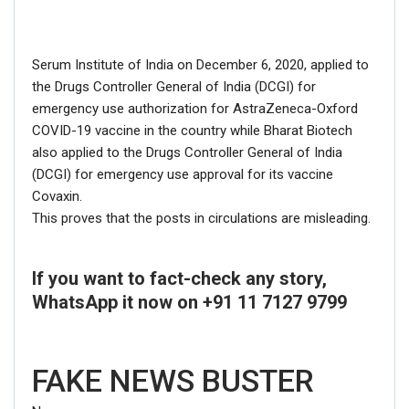
Serum Institute of India on December 6, 2020, applied to
the Drugs Controller General of India (DCGI) for
emergency use authorization for AstraZeneca-Oxford
COVID-19 vaccine in the country while Bharat Biotech
also applied to the Drugs Controller General of India
(DCGI) for emergency use approval for its vaccine
Covaxin.
This proves that the posts in circulations are misleading.
If you want to fact-check any story,
WhatsApp it now on +91 11 7127 9799
FAKE NEWS BUSTER