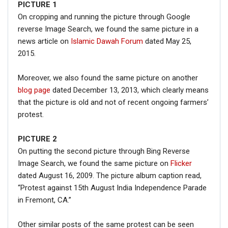
PICTURE
1
On cropping and running the picture through Google
reverse Image Search, we found the same picture in a
news article on
Islamic Dawah Forum
dated May 25,
2015.
Moreover, we also found the same picture on another
blog page
dated December 13, 2013, which clearly means
that the picture is old and not of recent ongoing farmers’
protest.
PICTURE 2
On putting the second picture through Bing Reverse
Image Search, we found the same picture on
Flicker
dated August 16, 2009. The picture album caption read,
“Protest against 15th August India Independence Parade
in Fremont, CA.”
Other similar posts of the same protest can be seen