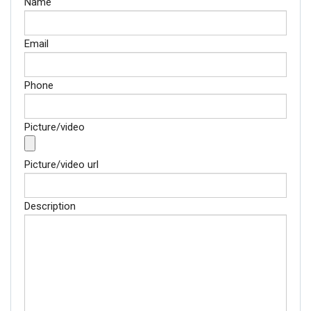
Name
Email
Phone
Picture/video
Picture/video url
Description