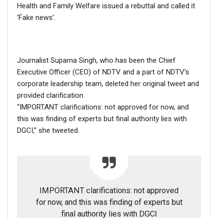
Health and Family Welfare issued a rebuttal and called it
‘Fake news’.
Journalist Suparna Singh, who has been the Chief
Executive Officer (CEO) of NDTV and a part of NDTV’s
corporate leadership team, deleted her original tweet and
provided clarification.
“IMPORTANT clarifications: not approved for now, and
this was finding of experts but final authority lies with
DGCI,” she tweeted.
IMPORTANT clarifications: not approved
for now, and this was finding of experts but
final authority lies with DGCI