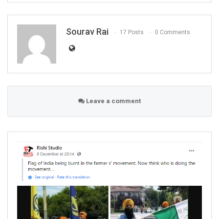
Sourav Rai
17 Posts
0 Comments
Leave a comment