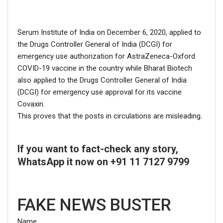
Serum Institute of India on December 6, 2020, applied to
the Drugs Controller General of India (DCGI) for
emergency use authorization for AstraZeneca-Oxford
COVID-19 vaccine in the country while Bharat Biotech
also applied to the Drugs Controller General of India
(DCGI) for emergency use approval for its vaccine
Covaxin.
This proves that the posts in circulations are misleading.
If you want to fact-check any story,
WhatsApp it now on +91 11 7127 9799
FAKE NEWS BUSTER
Name