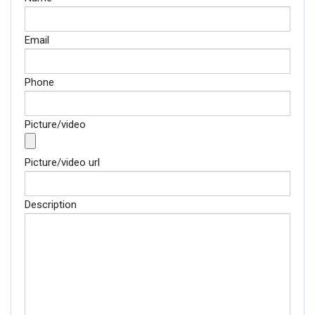
Email
Phone
Picture/video
Picture/video url
Description