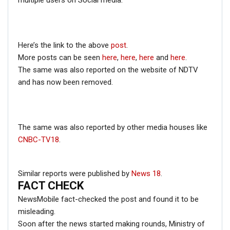
Here’s the link to the above
post
.
More posts can be seen
here
,
here
,
here
and
here
.
The same was also reported on the website of NDTV
and has now been removed.
The same was also reported by other media houses like
CNBC-TV18
.
Similar reports were published by
News 18
.
FACT CHECK
NewsMobile fact-checked the post and found it to be
misleading.
Soon after the news started making rounds, Ministry of