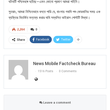
ঘটনাটি পশ্চিমবঙ্গে ঘটেছে—এমন কোনো প্রমাণ আমরা পাইনি।
সুতরাং, আমরা নিশ্চিতভাবে বলতে পারি যে, বাংলায় গবাদি পশু কোরবানির সময় এক
ব্যক্তির বিতর্কিত মন্তব্য করার দাবি সম্বলিত ভাইরাল পোস্টটি মিথ্যা।
2,264
0
Facebook
Twitter
Share
News Mobile Factcheck Bureau
1516 Posts
0 Comments
Leave a comment