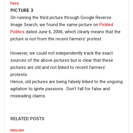
here
.
PICTURE 3
On running the third picture through Google Reverse
Image Search, we found the same picture on
Pickled
Politics
dated June 6, 2006, which clearly means that the
picture is not from the recent farmers’ protest.
However, we could not independently track the exact
sources of the above pictures but is clear that these
pictures are old and not linked to recent farmers’
protests.
Hence, old pictures are being falsely linked to the ongoing
agitation to ignite passions. Don’t fall for false and
misleading claims.
RELATED POSTS
ENGLISH