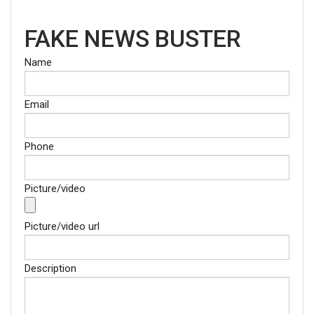
FAKE NEWS BUSTER
Name
Email
Phone
Picture/video
Picture/video url
Description