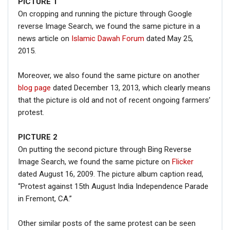
PICTURE
1
On cropping and running the picture through Google
reverse Image Search, we found the same picture in a
news article on
Islamic Dawah Forum
dated May 25,
2015.
Moreover, we also found the same picture on another
blog page
dated December 13, 2013, which clearly means
that the picture is old and not of recent ongoing farmers’
protest.
PICTURE 2
On putting the second picture through Bing Reverse
Image Search, we found the same picture on
Flicker
dated August 16, 2009. The picture album caption read,
“Protest against 15th August India Independence Parade
in Fremont, CA.”
Other similar posts of the same protest can be seen