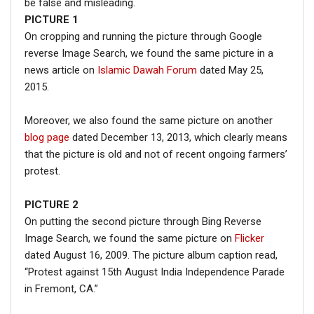
be false and misleading.
PICTURE
1
On cropping and running the picture through Google
reverse Image Search, we found the same picture in a
news article on
Islamic Dawah Forum
dated May 25,
2015.
Moreover, we also found the same picture on another
blog page
dated December 13, 2013, which clearly means
that the picture is old and not of recent ongoing farmers’
protest.
PICTURE 2
On putting the second picture through Bing Reverse
Image Search, we found the same picture on
Flicker
dated August 16, 2009. The picture album caption read,
“Protest against 15th August India Independence Parade
in Fremont, CA.”