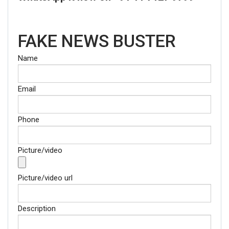
FAKE NEWS BUSTER
Name
Email
Phone
Picture/video
Picture/video url
Description