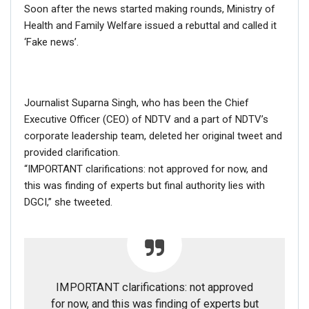
Soon after the news started making rounds, Ministry of
Health and Family Welfare issued a rebuttal and called it
‘Fake news’.
Journalist Suparna Singh, who has been the Chief
Executive Officer (CEO) of NDTV and a part of NDTV’s
corporate leadership team, deleted her original tweet and
provided clarification.
“IMPORTANT clarifications: not approved for now, and
this was finding of experts but final authority lies with
DGCI,” she tweeted.
IMPORTANT clarifications: not approved
for now, and this was finding of experts but