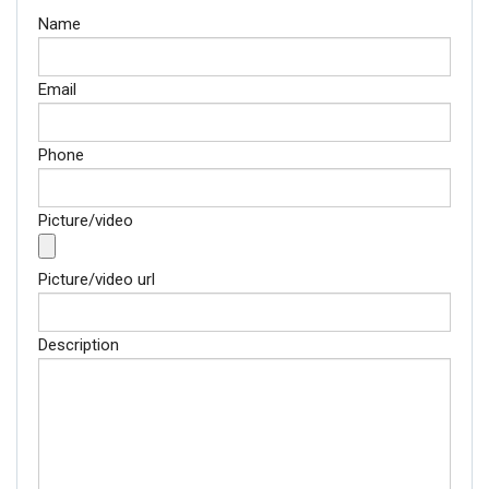
Name
Email
Phone
Picture/video
Picture/video url
Description