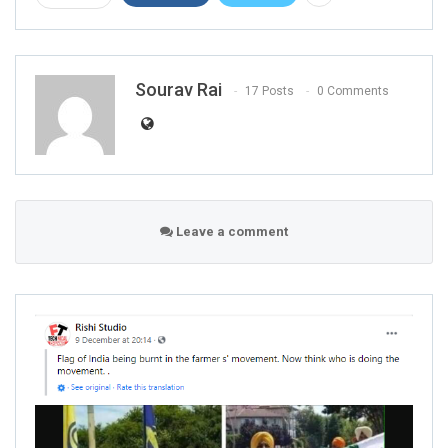
Sourav Rai
17 Posts
0 Comments
Leave a comment