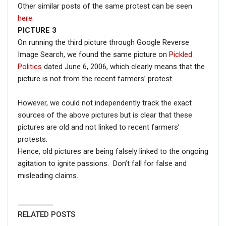
Other similar posts of the same protest can be seen
here
.
PICTURE 3
On running the third picture through Google Reverse
Image Search, we found the same picture on
Pickled
Politics
dated June 6, 2006, which clearly means that the
picture is not from the recent farmers’ protest.
However, we could not independently track the exact
sources of the above pictures but is clear that these
pictures are old and not linked to recent farmers’
protests.
Hence, old pictures are being falsely linked to the ongoing
agitation to ignite passions. Don’t fall for false and
misleading claims.
RELATED POSTS