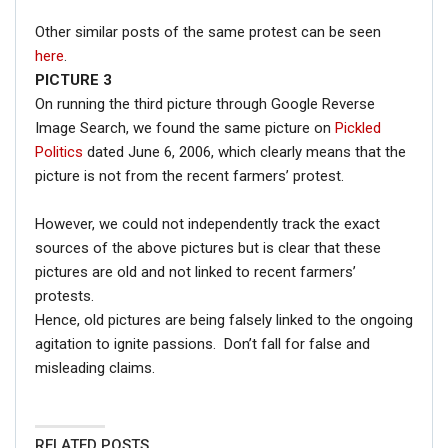
Other similar posts of the same protest can be seen
here
.
PICTURE 3
On running the third picture through Google Reverse
Image Search, we found the same picture on
Pickled
Politics
dated June 6, 2006, which clearly means that the
picture is not from the recent farmers’ protest.
However, we could not independently track the exact
sources of the above pictures but is clear that these
pictures are old and not linked to recent farmers’
protests.
Hence, old pictures are being falsely linked to the ongoing
agitation to ignite passions. Don’t fall for false and
misleading claims.
RELATED POSTS