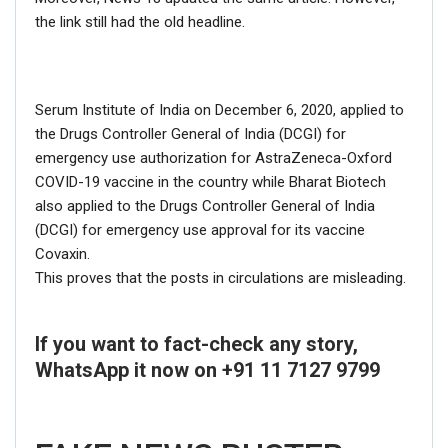
the link still had the old headline.
Serum Institute of India on December 6, 2020, applied to
the Drugs Controller General of India (DCGI) for
emergency use authorization for AstraZeneca-Oxford
COVID-19 vaccine in the country while Bharat Biotech
also applied to the Drugs Controller General of India
(DCGI) for emergency use approval for its vaccine
Covaxin.
This proves that the posts in circulations are misleading.
If you want to fact-check any story,
WhatsApp it now on +91 11 7127 9799