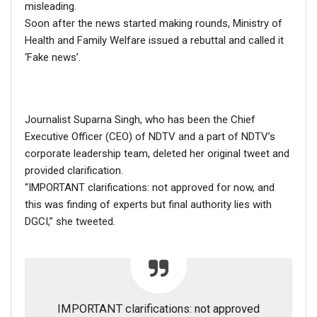
misleading.
Soon after the news started making rounds, Ministry of
Health and Family Welfare issued a rebuttal and called it
‘Fake news’.
Journalist Suparna Singh, who has been the Chief
Executive Officer (CEO) of NDTV and a part of NDTV’s
corporate leadership team, deleted her original tweet and
provided clarification.
“IMPORTANT clarifications: not approved for now, and
this was finding of experts but final authority lies with
DGCI,” she tweeted.
IMPORTANT clarifications: not approved