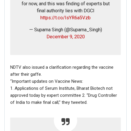
for now, and this was finding of experts but
final authority lies with DGCI
https://t.co/IsYR6a5Vzb
— Suparna Singh (@Suparna_Singh)
December 9, 2020
NDTV also issued a clarification regarding the vaccine
after their gaffe.
“Important updates on Vaccine News:
1. Applications of Serum Institute, Bharat Biotech not
approved today by expert committee 2. “Drug Controller
of India to make final call,” they tweeted.