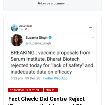
Leave a comment
CORONAVIRUS FACT CHECK
ENGLISH
Fact Check: Did Centre Reject