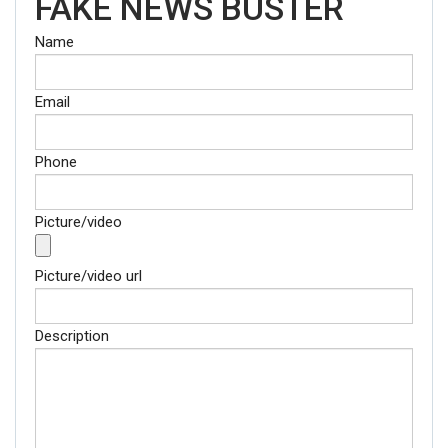
FAKE NEWS BUSTER
Name
Email
Phone
Picture/video
Picture/video url
Description