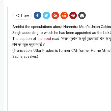
Share
Amidst the speculations about Narendra Modi’s Union Cabinet
Singh according to which he has been appointed as the Lok 
The caption of the
post
read: “उत्तर प्रदेश के पूर्व मुख्यमंत्री देश
होने पर बहुत बहुत बधाई।”
(Translation: Uttar Pradesh’s former CM, former Home Minis
Sabha speaker.)