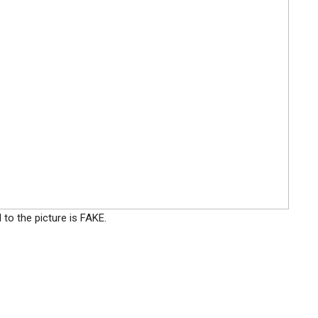
to the picture is FAKE.