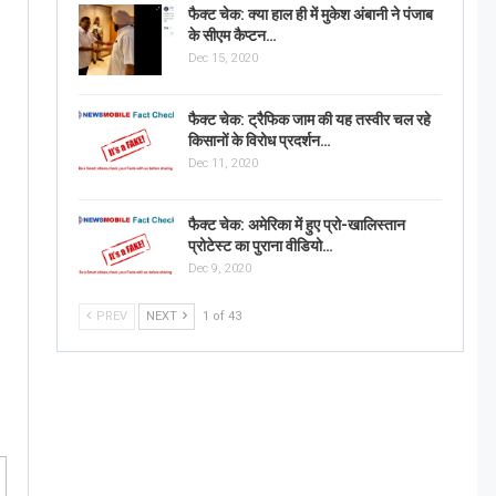
फैक्ट चेक: क्या हाल ही में मुकेश अंबानी ने पंजाब
के सीएम कैप्टन…
Dec 15, 2020
फैक्ट चेक: ट्रैफिक जाम की यह तस्वीर चल रहे
किसानों के विरोध प्रदर्शन…
Dec 11, 2020
फैक्ट चेक: अमेरिका में हुए प्रो-खालिस्तान
प्रोटेस्ट का पुराना वीडियो…
Dec 9, 2020
PREV
NEXT
1 of 43