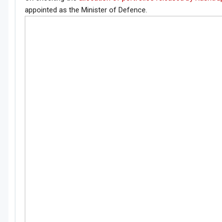
appointed as the Minister of Defence.