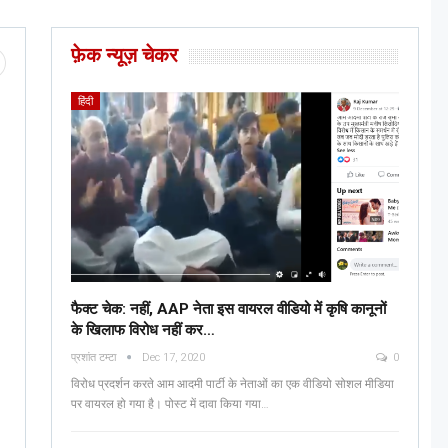
फ़ेक न्यूज़ चेकर
हिंदी
फैक्ट चेक: नहीं, AAP नेता इस वायरल वीडियो में कृषि कानूनों
के खिलाफ विरोध नहीं कर…
प्रशांत टम्टा
Dec 17, 2020
0
विरोध प्रदर्शन करते आम आदमी पार्टी के नेताओं का एक वीडियो सोशल मीडिया
पर वायरल हो गया है। पोस्ट में दावा किया गया…