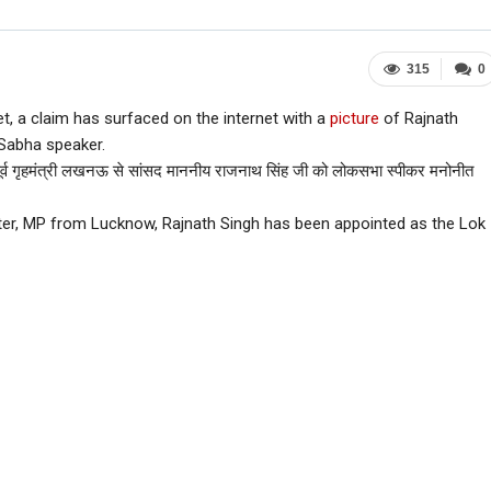
315
0
, a claim has surfaced on the internet with a
picture
of Rajnath
Sabha speaker.
 के पूर्व गृहमंत्री लखनऊ से सांसद माननीय राजनाथ सिंह जी को लोकसभा स्पीकर मनोनीत
ter, MP from Lucknow, Rajnath Singh has been appointed as the Lok