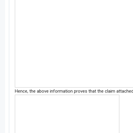
Hence, the above information proves that the claim attached 