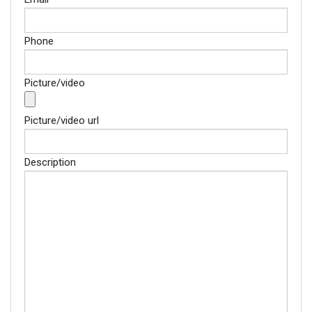
Phone
Picture/video
Picture/video url
Description