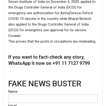
Serum Institute of India on December 6, 2020, applied to
the Drugs Controller General of India (DCGI) for
emergency use authorization for AstraZeneca-Oxford
COVID-19 vaccine in the country while Bharat Biotech
also applied to the Drugs Controller General of India
(DCGI) for emergency use approval for its vaccine
Covaxin.
This proves that the posts in circulations are misleading.
If you want to fact-check any story,
WhatsApp it now on +91 11 7127 9799
FAKE NEWS BUSTER
Name
Email