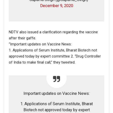
December 9, 2020
NDTV also issued a clarification regarding the vaccine
after their gaffe.
“Important updates on Vaccine News:
1. Applications of Serum Institute, Bharat Biotech not
approved today by expert committee 2. “Drug Controller
of India to make final call,” they tweeted.
Important updates on Vaccine News:
1. Applications of Serum Institute, Bharat
Biotech not approved today by expert