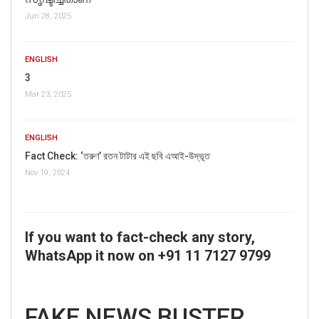
Jun 28, 2025
ENGLISH
3
Mar 23, 2025
ENGLISH
Fact Check: ‘তরুণ’ রতন টাটার এই ছবি এআই-উদ্ভূত
Nov 19, 2024
If you want to fact-check any story,
WhatsApp it now on +91 11 7127 9799
FAKE NEWS BUSTER