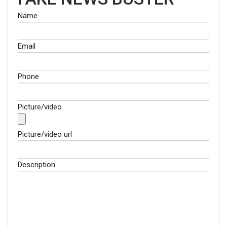
Name
Email
Phone
Picture/video
Picture/video url
Description