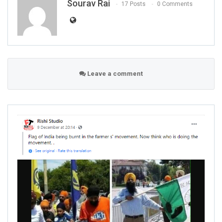
Sourav Rai
17 Posts
0 Comments
Leave a comment