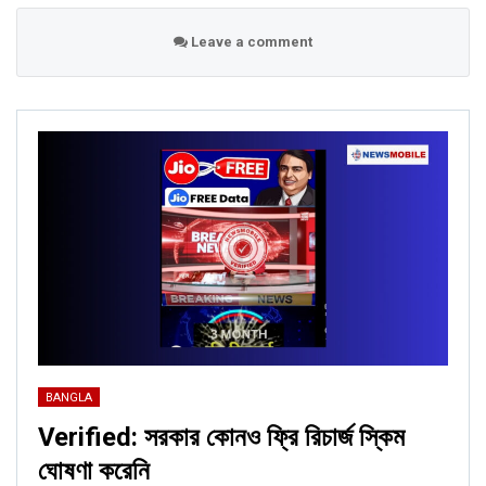
Leave a comment
BANGLA
Verified: সরকার কোনও ফ্রি রিচার্জ স্কিম
ঘোষণা করেনি