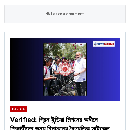
Leave a comment
BANGLA
Verified: গ্রিন ইন্ডিয়া মিশনের অধীনে
শিক্ষার্থীদের জন্য বিনামূল্যে বৈদ্যুতিক সাইকেল