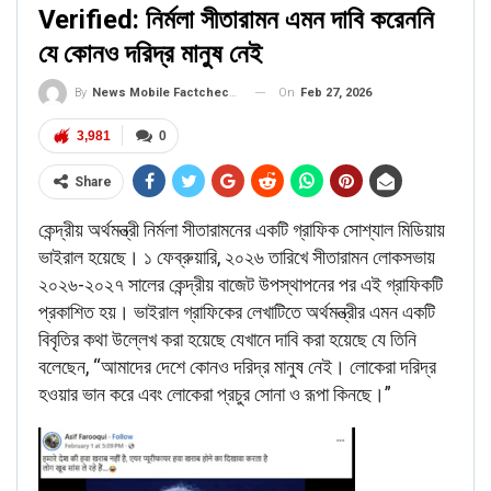
Verified: নির্মলা সীতারামন এমন দাবি করেননি
যে কোনও দরিদ্র মানুষ নেই
On
Feb 27, 2026
By
News Mobile Factcheck Bureau
3,981
0
Share
কেন্দ্রীয় অর্থমন্ত্রী নির্মলা সীতারামনের একটি গ্রাফিক সোশ্যাল মিডিয়ায়
ভাইরাল হয়েছে। ১ ফেব্রুয়ারি, ২০২৬ তারিখে সীতারামন লোকসভায়
২০২৬-২০২৭ সালের কেন্দ্রীয় বাজেট উপস্থাপনের পর এই গ্রাফিকটি
প্রকাশিত হয়। ভাইরাল গ্রাফিকের লেখাটিতে অর্থমন্ত্রীর এমন একটি
বিবৃতির কথা উল্লেখ করা হয়েছে যেখানে দাবি করা হয়েছে যে তিনি
বলেছেন, “আমাদের দেশে কোনও দরিদ্র মানুষ নেই। লোকেরা দরিদ্র
হওয়ার ভান করে এবং লোকেরা প্রচুর সোনা ও রূপা কিনছে।”