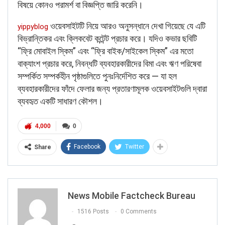
বিষয়ে কোনও পরামর্শ বা বিজ্ঞপ্তি জারি করেনি।
ওয়েবসাইটটি নিয়ে আরও অনুসন্ধানে দেখা গিয়েছে যে এটি
yippyblog
বিভ্রান্তিকর এবং ক্লিকবেট কন্টেন্ট প্রচার করে। যদিও কভার ছবিটি
“ফ্রি মোবাইল স্কিম” এবং “ফ্রি বাইক/সাইকেল স্কিম” এর মতো
বাক্যাংশ প্রচার করে, নিবন্ধটি ব্যবহারকারীদের বিমা এবং ঋণ পরিষেবা
সম্পর্কিত সম্পর্কহীন পৃষ্ঠাগুলিতে পুনঃনির্দেশিত করে — যা হল
ব্যবহারকারীদের ফাঁদে ফেলার জন্য প্রতারণামূলক ওয়েবসাইটগুলি দ্বারা
ব্যবহৃত একটি সাধারণ কৌশল।
4,000
0
Facebook
Twitter
Share
News Mobile Factcheck Bureau
1516 Posts
0 Comments