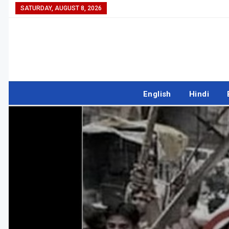
SATURDAY, AUGUST 8, 2026
English
Hindi