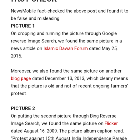
NewsMobile fact-checked the above post and found it to
be false and misleading.
PICTURE
1
On cropping and running the picture through Google
reverse Image Search, we found the same picture in a
news article on
Islamic Dawah Forum
dated May 25,
2015.
Moreover, we also found the same picture on another
blog page
dated December 13, 2013, which clearly means
that the picture is old and not of recent ongoing farmers’
protest.
PICTURE 2
On putting the second picture through Bing Reverse
Image Search, we found the same picture on
Flicker
dated August 16, 2009. The picture album caption read,
“Protest against 15th August India Independence Parade