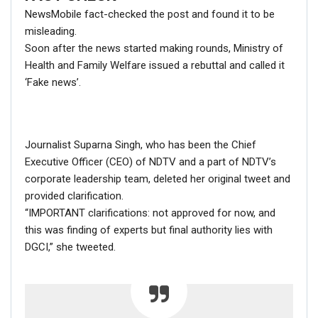
NewsMobile fact-checked the post and found it to be
misleading.
Soon after the news started making rounds, Ministry of
Health and Family Welfare issued a rebuttal and called it
‘Fake news’.
Journalist Suparna Singh, who has been the Chief
Executive Officer (CEO) of NDTV and a part of NDTV’s
corporate leadership team, deleted her original tweet and
provided clarification.
“IMPORTANT clarifications: not approved for now, and
this was finding of experts but final authority lies with
DGCI,” she tweeted.