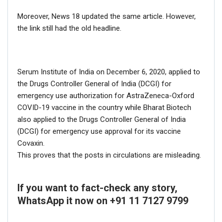
Moreover, News 18 updated the same article. However,
the link still had the old headline.
Serum Institute of India on December 6, 2020, applied to
the Drugs Controller General of India (DCGI) for
emergency use authorization for AstraZeneca-Oxford
COVID-19 vaccine in the country while Bharat Biotech
also applied to the Drugs Controller General of India
(DCGI) for emergency use approval for its vaccine
Covaxin.
This proves that the posts in circulations are misleading.
If you want to fact-check any story,
WhatsApp it now on +91 11 7127 9799