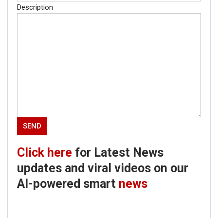
Description
Click here
for Latest News
updates and viral videos on our
AI-powered smart
news