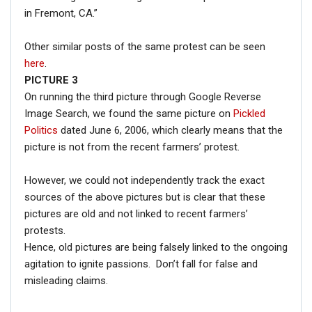
in Fremont, CA.”
Other similar posts of the same protest can be seen
here
.
PICTURE 3
On running the third picture through Google Reverse
Image Search, we found the same picture on
Pickled
Politics
dated June 6, 2006, which clearly means that the
picture is not from the recent farmers’ protest.
However, we could not independently track the exact
sources of the above pictures but is clear that these
pictures are old and not linked to recent farmers’
protests.
Hence, old pictures are being falsely linked to the ongoing
agitation to ignite passions. Don’t fall for false and
misleading claims.