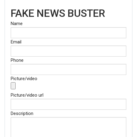
FAKE NEWS BUSTER
Name
Email
Phone
Picture/video
Picture/video url
Description