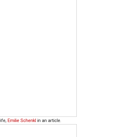
ife,
Emilie Schenkl
in an article.