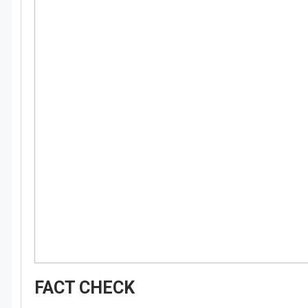
FACT CHECK