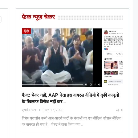
फ़ेक न्यूज़ चेकर
हिंदी
फैक्ट चेक: नहीं, AAP नेता इस वायरल वीडियो में कृषि कानूनों
के खिलाफ विरोध नहीं कर…
प्रशांत टम्टा
Dec 17, 2020
0
विरोध प्रदर्शन करते आम आदमी पार्टी के नेताओं का एक वीडियो सोशल मीडिया
पर वायरल हो गया है। पोस्ट में दावा किया गया…