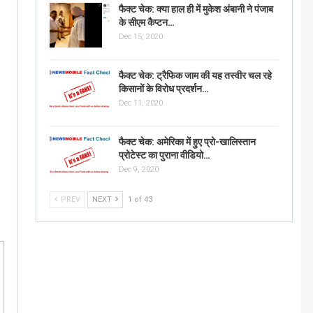
फैक्ट चेक: क्या हाल ही में मुकेश अंबानी ने पंजाब
के सीएम कैप्टन…
Dec 15, 2020
फैक्ट चेक: ट्रैफिक जाम की यह तस्वीर चल रहे
किसानों के विरोध प्रदर्शन…
Dec 11, 2020
फैक्ट चेक: अमेरिका में हुए प्रो-खालिस्तान
प्रोटेस्ट का पुराना वीडियो…
Dec 9, 2020
PREV
NEXT
1 of 43