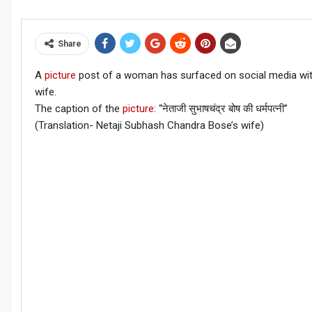
Share
A
picture
post of a woman has surfaced on social media with
wife.
The caption of the
picture
: “नेताजी सुभाषचंद्र बोष की धर्मपत्नी”
(Translation- Netaji Subhash Chandra Bose’s wife)