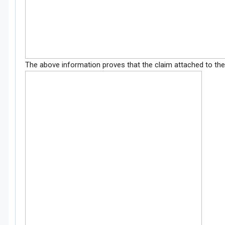
The above information proves that the claim attached to the 