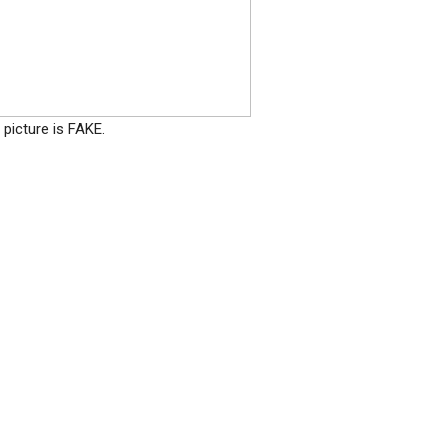
picture is FAKE.