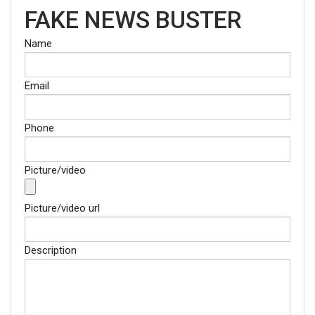
FAKE NEWS BUSTER
Name
Email
Phone
Picture/video
Picture/video url
Description