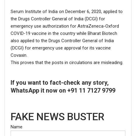
Serum Institute of India on December 6, 2020, applied to
the Drugs Controller General of India (DCGI) for
emergency use authorization for AstraZeneca-Oxford
COVID-19 vaccine in the country while Bharat Biotech
also applied to the Drugs Controller General of India
(DCGI) for emergency use approval for its vaccine
Covaxin.
This proves that the posts in circulations are misleading.
If you want to fact-check any story,
WhatsApp it now on +91 11 7127 9799
FAKE NEWS BUSTER
Name