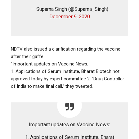
— Suparna Singh (@Suparna_Singh)
December 9, 2020
NDTV also issued a clarification regarding the vaccine
after their gaffe.
“Important updates on Vaccine News:
1. Applications of Serum Institute, Bharat Biotech not
approved today by expert committee 2. “Drug Controller
of India to make final call,” they tweeted.
Important updates on Vaccine News:
1. Applications of Serum Institute, Bharat