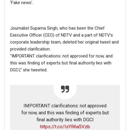
‘Fake news’.
Journalist Suparna Singh, who has been the Chief
Executive Officer (CEO) of NDTV and a part of NDTV’s
corporate leadership team, deleted her original tweet and
provided clarification.
“IMPORTANT clarifications: not approved for now, and
this was finding of experts but final authority lies with
DGCI,” she tweeted.
IMPORTANT clarifications: not approved
for now, and this was finding of experts but
final authority lies with DGCI
https://t.co/IsYR6a5Vzb