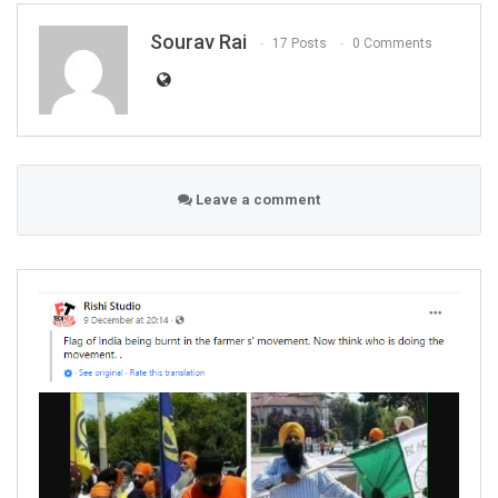
Sourav Rai
17 Posts
0 Comments
Leave a comment