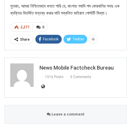
সুতরাং, আমরা নিশ্চিতভাবে বলতে পারি যে, বাংলায় গবাদি পশু কোরবানির সময় এক
ব্যক্তির বিতর্কিত মন্তব্য করার দাবি সম্বলিত ভাইরাল পোস্টটি মিথ্যা।
2,277
0
Facebook
Twitter
Share
News Mobile Factcheck Bureau
1516 Posts
0 Comments
Leave a comment