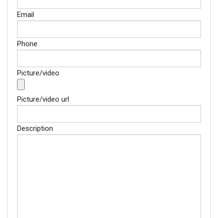
Email
Phone
Picture/video
Picture/video url
Description