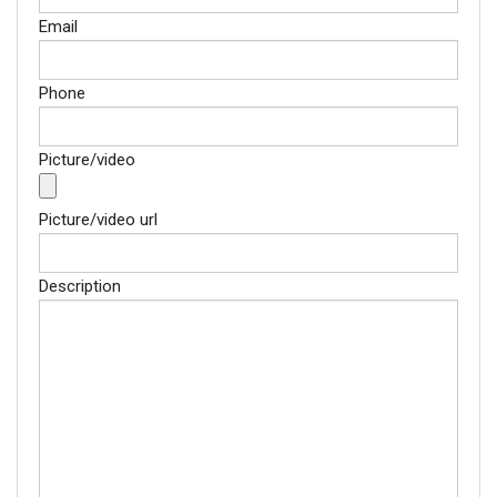
Email
Phone
Picture/video
Picture/video url
Description