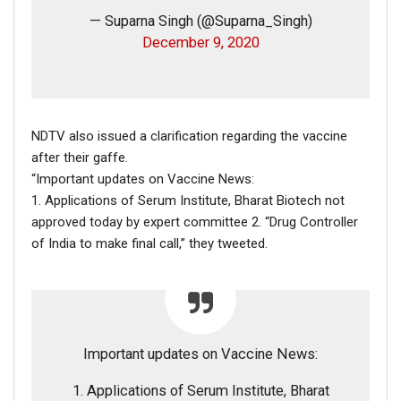
— Suparna Singh (@Suparna_Singh)
December 9, 2020
NDTV also issued a clarification regarding the vaccine
after their gaffe.
“Important updates on Vaccine News:
1. Applications of Serum Institute, Bharat Biotech not
approved today by expert committee 2. “Drug Controller
of India to make final call,” they tweeted.
Important updates on Vaccine News:
1. Applications of Serum Institute, Bharat