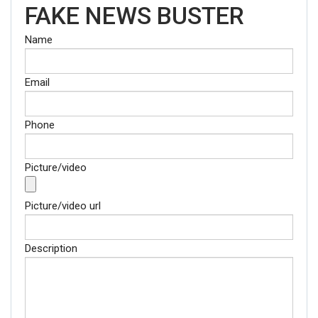
FAKE NEWS BUSTER
Name
Email
Phone
Picture/video
Picture/video url
Description