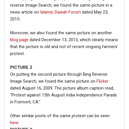
reverse Image Search, we found the same picture in a
news article on
Islamic Dawah Forum
dated May 25,
2015.
Moreover, we also found the same picture on another
blog page
dated December 13, 2013, which clearly means
that the picture is old and not of recent ongoing farmers’
protest.
PICTURE 2
On putting the second picture through Bing Reverse
Image Search, we found the same picture on
Flicker
dated August 16, 2009. The picture album caption read,
“Protest against 15th August India Independence Parade
in Fremont, CA.”
Other similar posts of the same protest can be seen
here
.