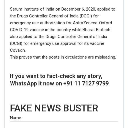
Serum Institute of India on December 6, 2020, applied to
the Drugs Controller General of India (DCGI) for
emergency use authorization for AstraZeneca-Oxford
COVID-19 vaccine in the country while Bharat Biotech
also applied to the Drugs Controller General of India
(DCGI) for emergency use approval for its vaccine
Covaxin.
This proves that the posts in circulations are misleading.
If you want to fact-check any story,
WhatsApp it now on +91 11 7127 9799
FAKE NEWS BUSTER
Name