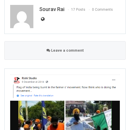
Sourav Rai
17 Posts
0 Comments
Leave a comment