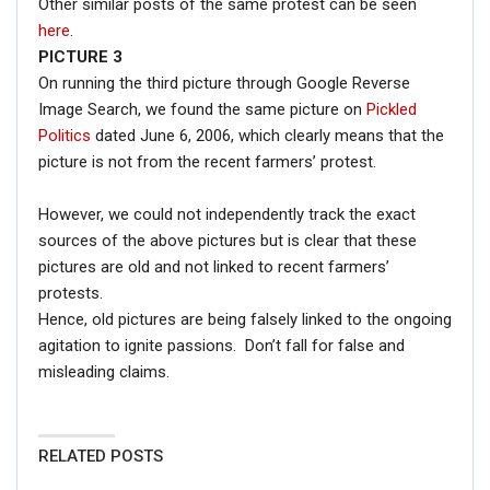
Other similar posts of the same protest can be seen
here
.
PICTURE 3
On running the third picture through Google Reverse
Image Search, we found the same picture on
Pickled
Politics
dated June 6, 2006, which clearly means that the
picture is not from the recent farmers’ protest.
However, we could not independently track the exact
sources of the above pictures but is clear that these
pictures are old and not linked to recent farmers’
protests.
Hence, old pictures are being falsely linked to the ongoing
agitation to ignite passions. Don’t fall for false and
misleading claims.
RELATED POSTS