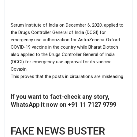
Serum Institute of India on December 6, 2020, applied to
the Drugs Controller General of India (DCGI) for
emergency use authorization for AstraZeneca-Oxford
COVID-19 vaccine in the country while Bharat Biotech
also applied to the Drugs Controller General of India
(DCGI) for emergency use approval for its vaccine
Covaxin.
This proves that the posts in circulations are misleading.
If you want to fact-check any story,
WhatsApp it now on +91 11 7127 9799
FAKE NEWS BUSTER