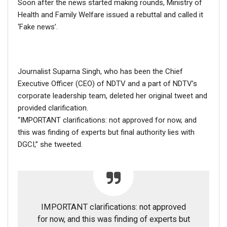
Soon after the news started making rounds, Ministry of
Health and Family Welfare issued a rebuttal and called it
‘Fake news’.
Journalist Suparna Singh, who has been the Chief
Executive Officer (CEO) of NDTV and a part of NDTV’s
corporate leadership team, deleted her original tweet and
provided clarification.
“IMPORTANT clarifications: not approved for now, and
this was finding of experts but final authority lies with
DGCI,” she tweeted.
IMPORTANT clarifications: not approved
for now, and this was finding of experts but