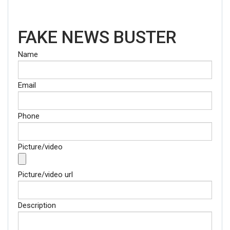
FAKE NEWS BUSTER
Name
Email
Phone
Picture/video
Picture/video url
Description