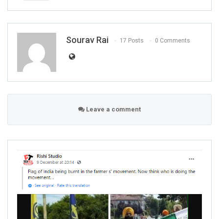
Sourav Rai
17 Posts
0 Comments
Leave a comment