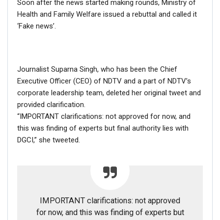
Soon after the news started making rounds, Ministry of
Health and Family Welfare issued a rebuttal and called it
‘Fake news’.
Journalist Suparna Singh, who has been the Chief
Executive Officer (CEO) of NDTV and a part of NDTV’s
corporate leadership team, deleted her original tweet and
provided clarification.
“IMPORTANT clarifications: not approved for now, and
this was finding of experts but final authority lies with
DGCI,” she tweeted.
IMPORTANT clarifications: not approved
for now, and this was finding of experts but