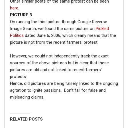
Other similar posts of the same protest can be seen
here
.
PICTURE 3
On running the third picture through Google Reverse
Image Search, we found the same picture on
Pickled
Politics
dated June 6, 2006, which clearly means that the
picture is not from the recent farmers’ protest.
However, we could not independently track the exact
sources of the above pictures but is clear that these
pictures are old and not linked to recent farmers’
protests.
Hence, old pictures are being falsely linked to the ongoing
agitation to ignite passions. Don’t fall for false and
misleading claims.
RELATED POSTS