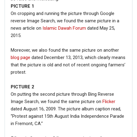
PICTURE
1
On cropping and running the picture through Google
reverse Image Search, we found the same picture in a
news article on
Islamic Dawah Forum
dated May 25,
2015.
Moreover, we also found the same picture on another
blog page
dated December 13, 2013, which clearly means
that the picture is old and not of recent ongoing farmers’
protest.
PICTURE 2
On putting the second picture through Bing Reverse
Image Search, we found the same picture on
Flicker
dated August 16, 2009. The picture album caption read,
“Protest against 15th August India Independence Parade
in Fremont, CA.”