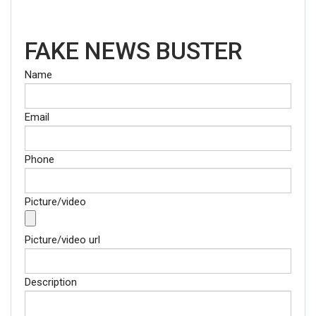
FAKE NEWS BUSTER
Name
Email
Phone
Picture/video
Picture/video url
Description