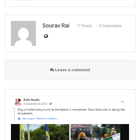
Sourav Rai
17 Posts
0 Comments
Leave a comment