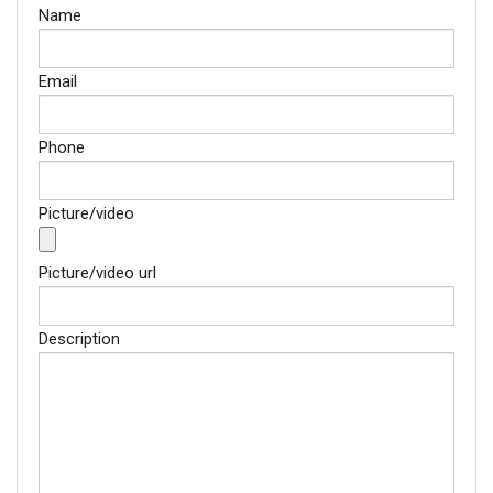
Name
Email
Phone
Picture/video
Picture/video url
Description