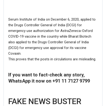
Serum Institute of India on December 6, 2020, applied to
the Drugs Controller General of India (DCGI) for
emergency use authorization for AstraZeneca-Oxford
COVID-19 vaccine in the country while Bharat Biotech
also applied to the Drugs Controller General of India
(DCGI) for emergency use approval for its vaccine
Covaxin.
This proves that the posts in circulations are misleading.
If you want to fact-check any story,
WhatsApp it now on +91 11 7127 9799
FAKE NEWS BUSTER