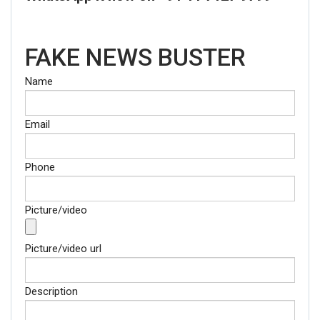
FAKE NEWS BUSTER
Name
Email
Phone
Picture/video
Picture/video url
Description