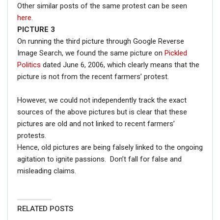
Other similar posts of the same protest can be seen
here
.
PICTURE 3
On running the third picture through Google Reverse
Image Search, we found the same picture on
Pickled
Politics
dated June 6, 2006, which clearly means that the
picture is not from the recent farmers’ protest.
However, we could not independently track the exact
sources of the above pictures but is clear that these
pictures are old and not linked to recent farmers’
protests.
Hence, old pictures are being falsely linked to the ongoing
agitation to ignite passions. Don’t fall for false and
misleading claims.
RELATED POSTS