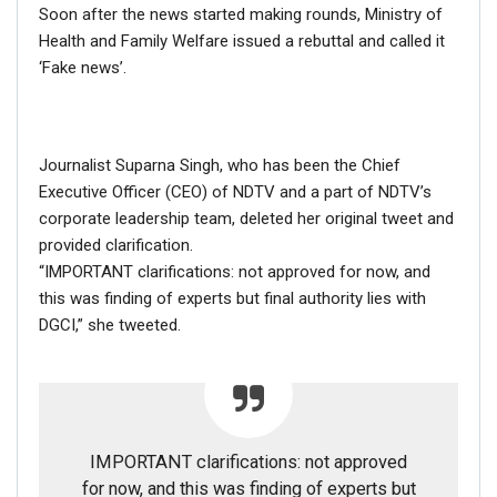
Soon after the news started making rounds, Ministry of
Health and Family Welfare issued a rebuttal and called it
‘Fake news’.
Journalist Suparna Singh, who has been the Chief
Executive Officer (CEO) of NDTV and a part of NDTV’s
corporate leadership team, deleted her original tweet and
provided clarification.
“IMPORTANT clarifications: not approved for now, and
this was finding of experts but final authority lies with
DGCI,” she tweeted.
IMPORTANT clarifications: not approved
for now, and this was finding of experts but