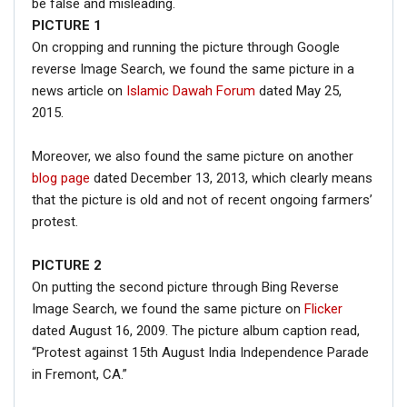
be false and misleading.
PICTURE
1
On cropping and running the picture through Google
reverse Image Search, we found the same picture in a
news article on
Islamic Dawah Forum
dated May 25,
2015.
Moreover, we also found the same picture on another
blog page
dated December 13, 2013, which clearly means
that the picture is old and not of recent ongoing farmers’
protest.
PICTURE 2
On putting the second picture through Bing Reverse
Image Search, we found the same picture on
Flicker
dated August 16, 2009. The picture album caption read,
“Protest against 15th August India Independence Parade
in Fremont, CA.”