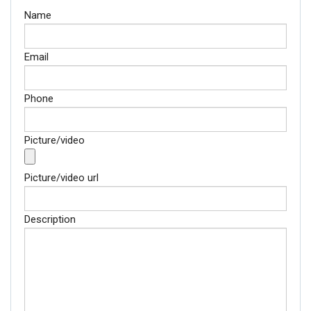
Name
Email
Phone
Picture/video
Picture/video url
Description