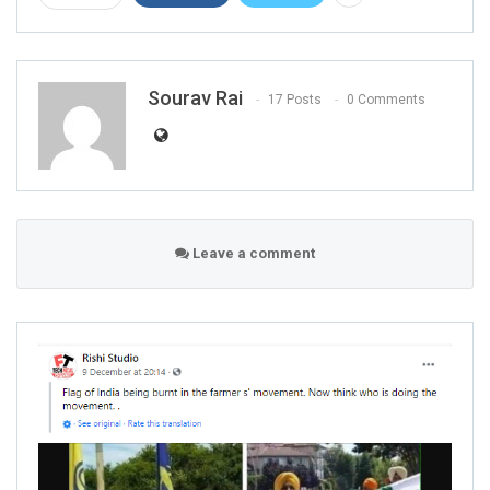
Sourav Rai
17 Posts
0 Comments
Leave a comment