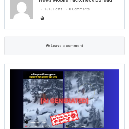
1516 Posts
0 Comments
Leave a comment