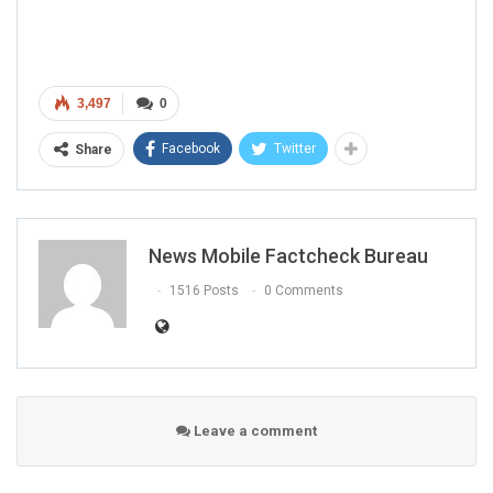
3,497
0
Facebook
Twitter
Share
News Mobile Factcheck Bureau
1516 Posts
0 Comments
Leave a comment