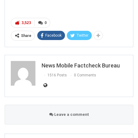
3,523
0
Facebook
Twitter
Share
News Mobile Factcheck Bureau
1516 Posts
0 Comments
Leave a comment