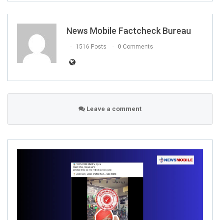
News Mobile Factcheck Bureau
1516 Posts
0 Comments
Leave a comment