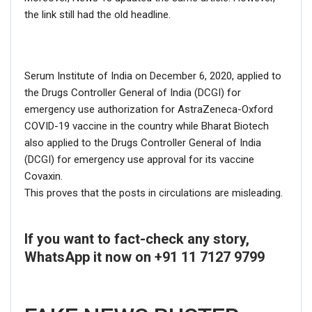
the link still had the old headline.
Serum Institute of India on December 6, 2020, applied to
the Drugs Controller General of India (DCGI) for
emergency use authorization for AstraZeneca-Oxford
COVID-19 vaccine in the country while Bharat Biotech
also applied to the Drugs Controller General of India
(DCGI) for emergency use approval for its vaccine
Covaxin.
This proves that the posts in circulations are misleading.
If you want to fact-check any story,
WhatsApp it now on +91 11 7127 9799