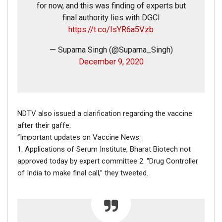
for now, and this was finding of experts but
final authority lies with DGCI
https://t.co/IsYR6a5Vzb
— Suparna Singh (@Suparna_Singh)
December 9, 2020
NDTV also issued a clarification regarding the vaccine
after their gaffe.
“Important updates on Vaccine News:
1. Applications of Serum Institute, Bharat Biotech not
approved today by expert committee 2. “Drug Controller
of India to make final call,” they tweeted.