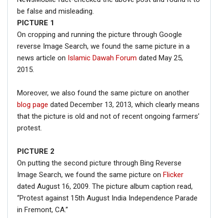
be false and misleading.
PICTURE
1
On cropping and running the picture through Google
reverse Image Search, we found the same picture in a
news article on
Islamic Dawah Forum
dated May 25,
2015.
Moreover, we also found the same picture on another
blog page
dated December 13, 2013, which clearly means
that the picture is old and not of recent ongoing farmers’
protest.
PICTURE 2
On putting the second picture through Bing Reverse
Image Search, we found the same picture on
Flicker
dated August 16, 2009. The picture album caption read,
“Protest against 15th August India Independence Parade
in Fremont, CA.”