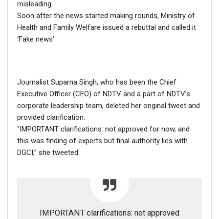
misleading.
Soon after the news started making rounds, Ministry of
Health and Family Welfare issued a rebuttal and called it
‘Fake news’.
Journalist Suparna Singh, who has been the Chief
Executive Officer (CEO) of NDTV and a part of NDTV’s
corporate leadership team, deleted her original tweet and
provided clarification.
“IMPORTANT clarifications: not approved for now, and
this was finding of experts but final authority lies with
DGCI,” she tweeted.
IMPORTANT clarifications: not approved