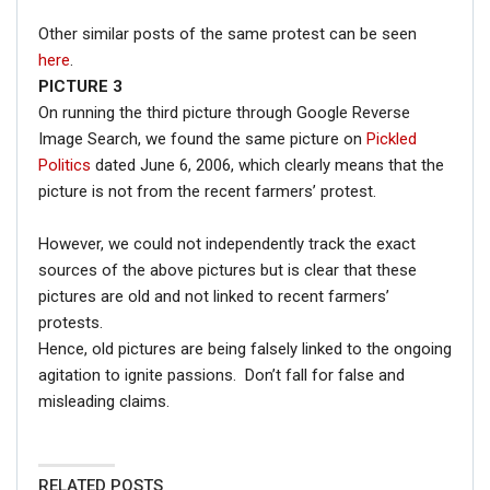
Other similar posts of the same protest can be seen
here
.
PICTURE 3
On running the third picture through Google Reverse
Image Search, we found the same picture on
Pickled
Politics
dated June 6, 2006, which clearly means that the
picture is not from the recent farmers’ protest.
However, we could not independently track the exact
sources of the above pictures but is clear that these
pictures are old and not linked to recent farmers’
protests.
Hence, old pictures are being falsely linked to the ongoing
agitation to ignite passions. Don’t fall for false and
misleading claims.
RELATED POSTS